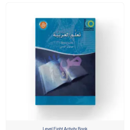
Level Eight Activity Book