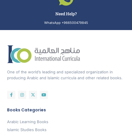
Need Help?
WhatsApp +966500479845
One of the world’s leading and specialized organization in
producing Arabic and Islamic curricula and other related books.
Books Categories
Arabic Learning Books
Islamic Studies Books