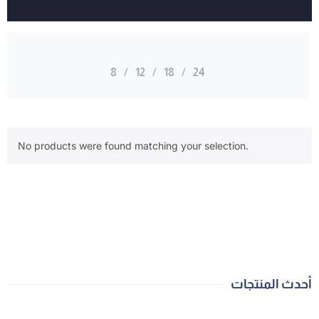
8
12
18
24
No products were found matching your selection.
أحدث المنتجات