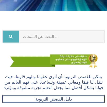
يمكن للقصص التربوية أن تُثري عقولنا وتلهم قلوبنا، حيث
تنقل لنا قيمًا ومعاني عميقة وتساعدنا على فهم العالم من
حولنا بشكل أفضل مما يجعل التعلم تجربة مشوقة ومؤثرة
دليل القصص التربوية