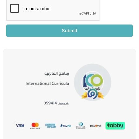
Submit