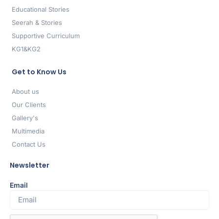
Educational Stories
Seerah & Stories
Supportive Curriculum
KG1&KG2
Get to Know Us
About us
Our Clients
Gallery's
Multimedia
Contact Us
Newsletter
Email