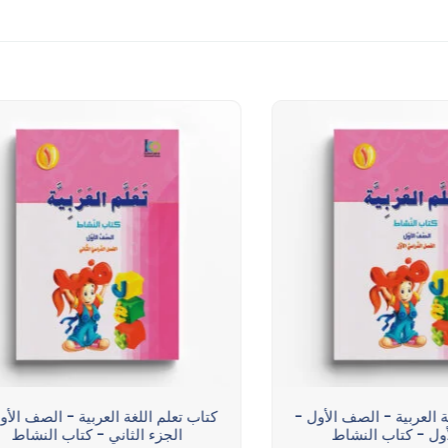
ة العربية - الصف الأول -
كتاب تعلم اللغة العربية - الصف الأو
أول - كتاب النشاط
الجزء الثاني - كتاب النشاط