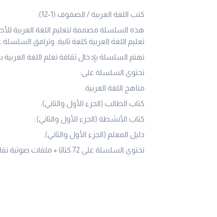
كتب اللغة العربية / الصفوف (1-12):
هذه السلسلة مصممة لتعليم اللغة العربية للأط
تعليم اللغة العربية كلغة ثانية. وترافق السلسلة
تهتم السلسلة بإدخال ثقافة تعلم اللغة العربية
تحتوي السلسلة على:
مناهج اللغة العربية.
كتاب الطالب (الجزء الأول والثاني).
كتاب الأنشطة (الجزء الأول والثاني).
دليل المعلم (الجزء الأول والثاني).
تحتوي السلسلة على 72 كتابًا + ملفات صوتية تفاعلية