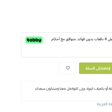
إضافة إلى السلة
ملة أو بكميات كبيرة، يرجى التواصل معنا وسنكون سعداء
ة العربية