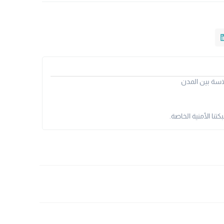
سة بين المدن
نا الأمنية الخاصة.