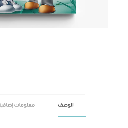
الوصف
معلومات إضافية