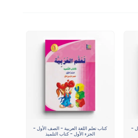
ل -
كتاب تعلم اللغة العربية - الصف الأول -
كتاب 
الجزء الأول - كتاب التلميذ