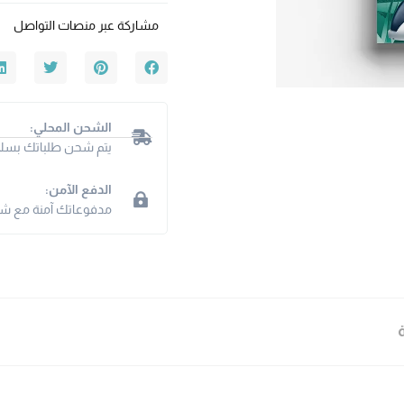
مشاركة عبر منصات التواصل
الشحن المحلي:
يتم شحن طلباتك بسلا
الدفع الآمن:
مدفوعاتك آمنة مع شبكت