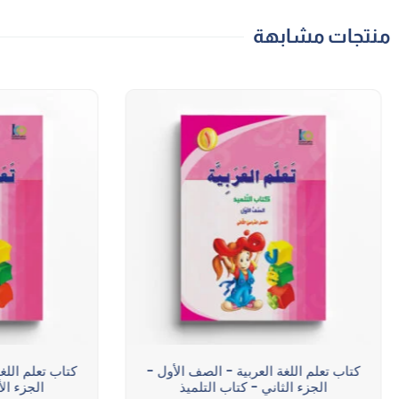
منتجات مشابهة
كتاب تعلم اللغة العربية - الصف الأول -
كتاب تعلم اللغ
الجزء الثاني - كتاب التلميذ
الجزء ال