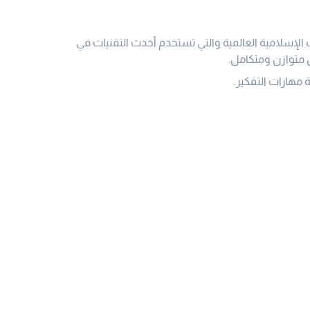
لإسلامية العالمية والتي تستخدم أحدث التقنيات في
كل متوازن ومتكامل.
 مهارات التفكير.