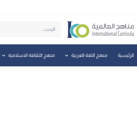
الرئيسية
منهج اللغة العربية
منهج الثقافة الاسلامية