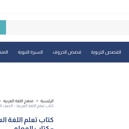
القصص التربوية
قصص الحروف
السيرة النبوية
المنه
الرئيسية
منهج اللغة العربية
كتاب تعلم اللغة العربية – الصف ا
كتاب تعلم اللغة ال
– كتاب المعلم