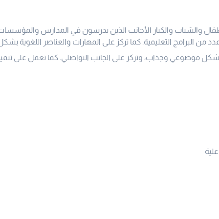
فال والشباب والكبار الأجانب الذين يدرسون في المدارس والمؤسسات ا
 عدد من البرامج التعليمية. كما تركز على المهارات والعناصر اللغوية بش
 بشكل موضوعي وجذاب، وتركز على الجانب التواصلي. كما تعمل على تنمية