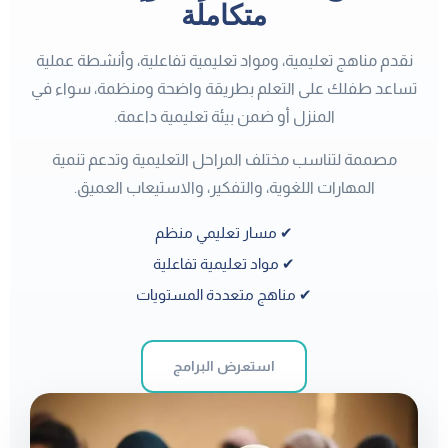
متكاملة
نقدم مناهج تعليمية، ومواد تعليمية تفاعلية، وأنشطة عملية
تساعد طفلك على التعلم بطريقة واضحة ومنظمة، سواء في
المنزل أو ضمن بيئة تعليمية داعمة.
مصممة لتناسب مختلف المراحل التعليمية وتدعم تنمية
المهارات اللغوية، والتفكير، والاستيعاب العميق.
✔ مسار تعليمي منظم
✔ مواد تعليمية تفاعلية
✔ مناهج متعددة المستويات
استعرض البرامج