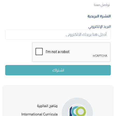
تواصل معنا
النشرة البريدية
البريد الإلكتروني
اشتراك