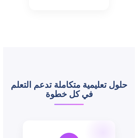
حلول تعليمية متكاملة تدعم التعلم
في كل خطوة