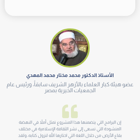
الأستاذ الدكتور محمد مختار محمد المهدي
عضو هيئة كبار العلماء بالأزهر الشريف سابقاً، ورئيس عام
الجمعيات الخيرية بمصر
إن البرامج التي يتضمنها هذا المشروع تمثل أملاً في النهضة
المنشودة التي نسعى إلى نشر الثقافة الإسلامية في مختلف
بقاع الأرض من خلال اللغة التي اختارها الله لنزول كتابه، ولقد