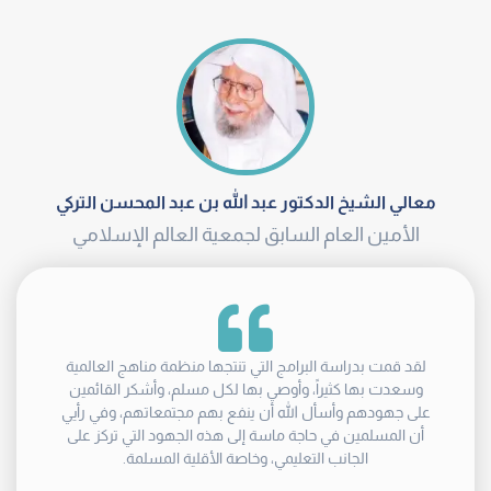
معالي الشيخ الدكتور عبد الله بن عبد المحسن التركي
الأمين العام السابق لجمعية العالم الإسلامي
لقد قمت بدراسة البرامج التي تنتجها منظمة مناهج العالمية
وسعدت بها كثيراً، وأوصي بها لكل مسلم، وأشكر القائمين
على جهودهم وأسأل الله أن ينفع بهم مجتمعاتهم، وفي رأيي
أن المسلمين في حاجة ماسة إلى هذه الجهود التي تركز على
الجانب التعليمي، وخاصة الأقلية المسلمة.