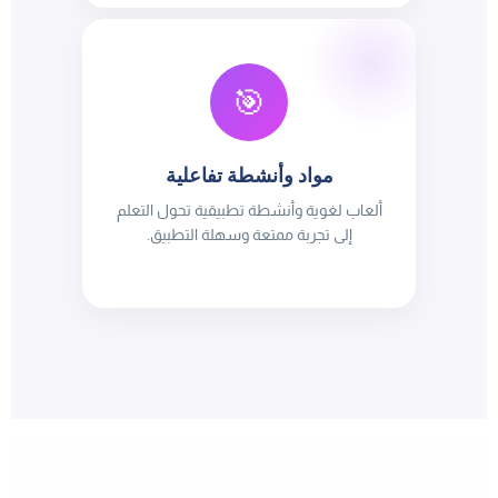
🎯
مواد وأنشطة تفاعلية
ألعاب لغوية وأنشطة تطبيقية تحول التعلم
إلى تجربة ممتعة وسهلة التطبيق.