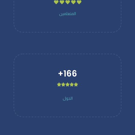
المتعلمين
+
166





الدول