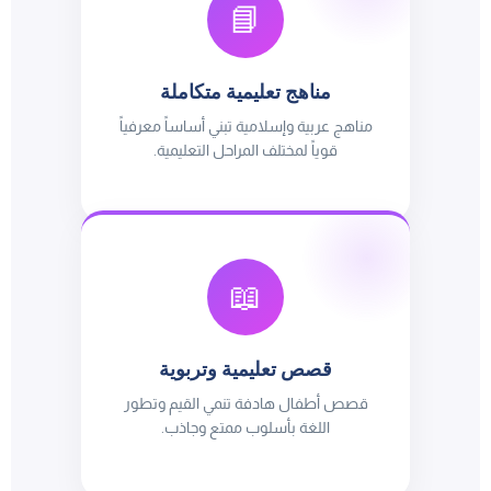
📘
مناهج تعليمية متكاملة
مناهج عربية وإسلامية تبني أساساً معرفياً
قوياً لمختلف المراحل التعليمية.
📖
قصص تعليمية وتربوية
قصص أطفال هادفة تنمي القيم وتطور
اللغة بأسلوب ممتع وجاذب.