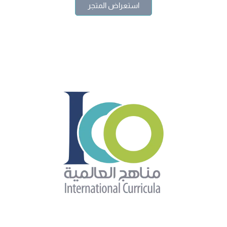
استعراض المتجر