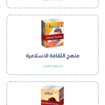
منهج الثقافة الاسلامية
مشاهدة المزيد