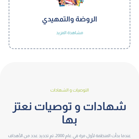
الروضة والتمهيدي
مشاهدة المزيد
التوصيات و الشهادات
شهادات و توصيات نعتز
بها
عندما بدأت المنظمة لأول مرة في عام 2000، تم تحديد عدد من الأهداف