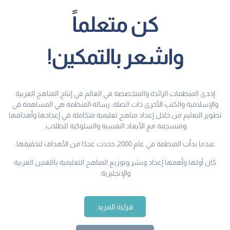
كن متعلماً
واشعر بالتمكين!
إحدى المنظمات الرائدة والمتخصصة في العالم في إنتاج المناهج العربية
والإسلامية والكتب الأخرى ذات الصلة. رسالة المنظمة هي المساهمة في
تطوير التعليم من خلال إعداد مناهج تعليمية متكاملة في إعدادها وأهدافها
ومنسجمة مع الأبعاد النفسية والسلوكية للطلاب.
عندما بدأت المنظمة في عام 2000، حددت عددًا من الأهداف لتحقيقها.
كان أولها وأهمها إعداد ونشر وتوزيع المناهج التعليمية باللغتين العربية
والإنجليزية.
قراءة المزيد