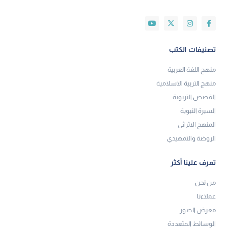
تصنيفات الكتب
منهج اللغة العربية
منهج التربية الاسلامية
القصص التربوية
السيرة النبوية
المنهج الاثرائي
الروضة والتمهيدي
تعرف علينا أكثر
من نحن
عملاءنا
معرض الصور
الوسائط المتعددة