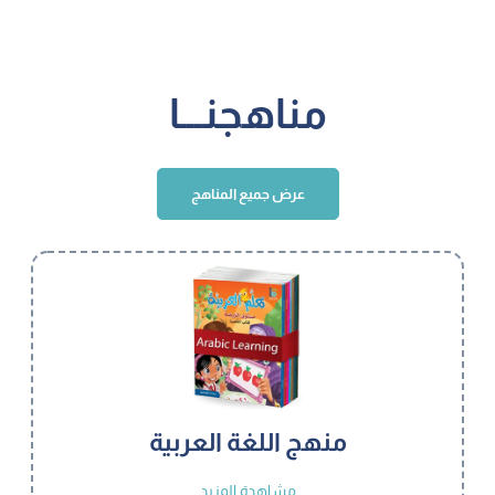
مناهجنـــا
عرض جميع المناهج
منهج اللغة العربية
مشاهدة المزيد