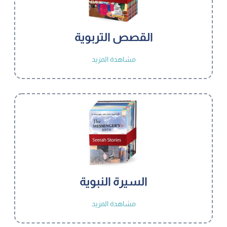
القصص التربوية
مشاهدة المزيد
السيرة النبوية
مشاهدة المزيد