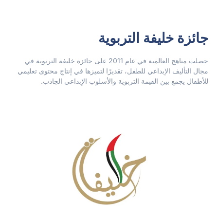
جائزة خليفة التربوية
حصلت مناهج العالمية في عام 2011 على جائزة خليفة التربوية في
مجال التأليف الإبداعي للطفل، تقديرًا لتميزها في إنتاج محتوى تعليمي
للأطفال يجمع بين القيمة التربوية والأسلوب الإبداعي الجاذب.