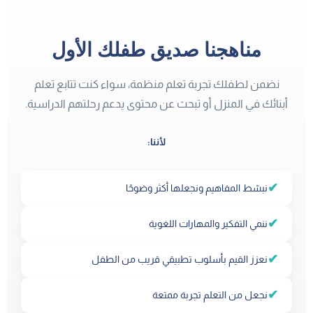
مناهجنا صديق طفلك الأول
نضمن لطفلك تجربة تعلم منظمة، سواء كنت تتابع تعلم
أبنائك في المنزل أو تبحث عن محتوى يدعم رحلتهم الدراسية.
لأننا:
✔
نبسّط المفاهيم ونجعلها أكثر وضوحًا
✔
ننمي التفكير والمهارات اللغوية
✔
نعزز القيم بأسلوب تطبيقي قريب من الطفل
✔
نجعل من التعلم تجربة ممتعة