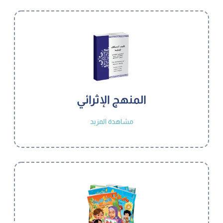
المنهج الإثرائي
مشاهدة المزيد