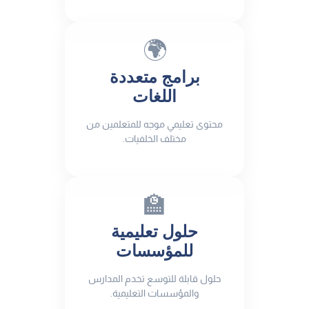
🌍
برامج متعددة
اللغات
محتوى تعليمي موجه للمتعلمين من
مختلف الخلفيات.
🏫
حلول تعليمية
للمؤسسات
حلول قابلة للتوسع تخدم المدارس
والمؤسسات التعليمية.