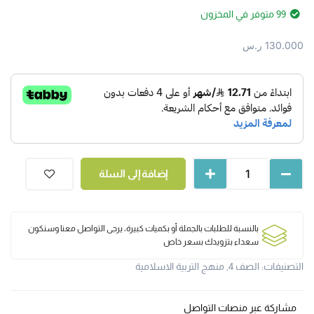
99 متوفر في المخزون
130.000
ر.س
إضافة إلى السلة
بالنسبة للطلبات بالجملة أو بكميات كبيرة، يرجى التواصل معنا وسنكون
سعداء بتزويدك بسعر خاص
التصنيفات:
الصف 4
,
منهج التربية الاسلامية
مشاركة عبر منصات التواصل