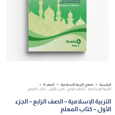
الرئيسية
منهج التربية الاسلامية
الصف 4
التربية الإسلامية – الصف الرابع – الجزء الأول – كتاب المعلم
التربية الإسلامية – الصف الرابع – الجزء
الأول – كتاب المعلم