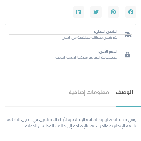
الشحن المحلي:
يتم شحن طلباتك بسلاسة بين المدن
الدفع الآمن:
مدفوعاتك آمنة مع شبكتنا الأمنية الخاصة.
الوصف
معلومات إضافية
وهي سلسلة تعليمية للثقافة الإسلامية لأبناء المسلمين في الدول الناطقة
باللغة الإنجليزية والفرنسية، بالإضافة إلى طلاب المدارس الدولية.