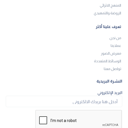
المنهج الاثرائي
الروضة والتمهيدي
تعرف علينا أكثر
من نحن
عملاءنا
معرض الصور
الوسائط المتعددة
تواصل معنا
النشرة البريدية
البريد الإلكتروني