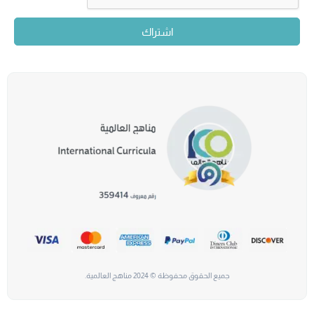
اشتراك
جميع الحقوق محفوظة © 2024 مناهج العالمية.