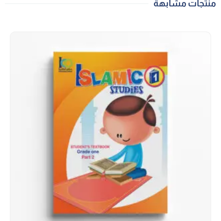
منتجات مشابهة