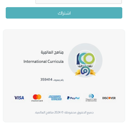
اشتراك
جميع الحقوق محفوظة © 2024 مناهج العالمية.