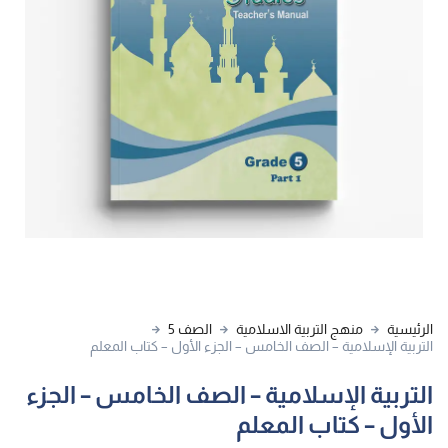
الرئيسية
منهج التربية الاسلامية
الصف 5
التربية الإسلامية – الصف الخامس – الجزء الأول – كتاب المعلم
التربية الإسلامية – الصف الخامس – الجزء
الأول – كتاب المعلم