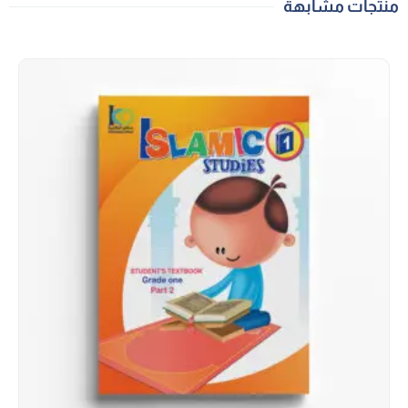
منتجات مشابهة