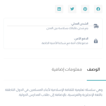
الشحن المحلي:
يتم شحن طلباتك بسلاسة بين المدن
الدفع الآمن:
مدفوعاتك آمنة مع شبكتنا الأمنية الخاصة.
الوصف
معلومات إضافية
وهي سلسلة تعليمية للثقافة الإسلامية لأبناء المسلمين في الدول الناطقة
باللغة الإنجليزية والفرنسية، بالإضافة إلى طلاب المدارس الدولية.