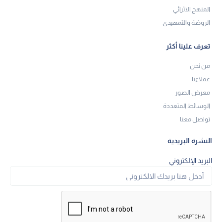
المنهج الاثرائي
الروضة والتمهيدي
تعرف علينا أكثر
من نحن
عملاءنا
معرض الصور
الوسائط المتعددة
تواصل معنا
النشرة البريدية
البريد الإلكتروني