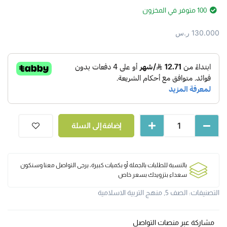
100 متوفر في المخزون
130.000
ر.س
إضافة إلى السلة
بالنسبة للطلبات بالجملة أو بكميات كبيرة، يرجى التواصل معنا وسنكون
سعداء بتزويدك بسعر خاص
التصنيفات:
الصف 5
,
منهج التربية الاسلامية
مشاركة عبر منصات التواصل