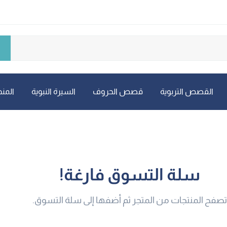
القصص التربوية
قصص الحروف
السيرة النبوية
المنه
سلة التسوق فارغة!
تصفح المنتجات من المتجر ثم أضفها إلى سلة التسوق.