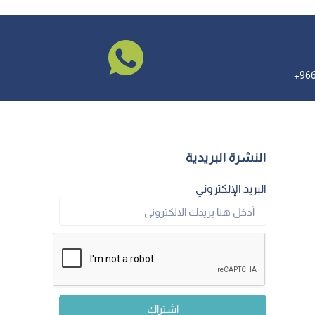
النشرة البريدية
البريد الإلكتروني
اشتراك