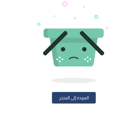
العودة إلى المتجر