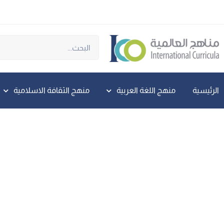
الرئيسية
منهج اللغة العربية
منهج الثقافة الاسلامية