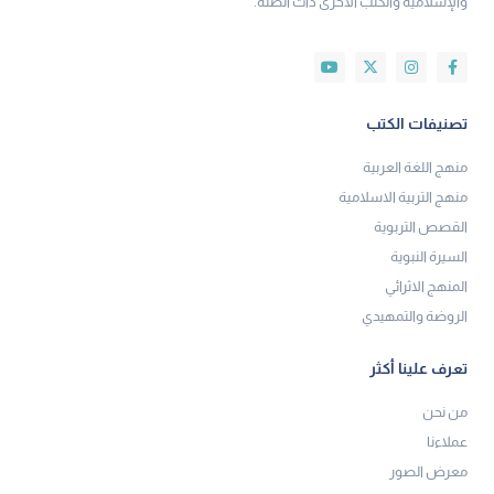
والإسلامية والكتب الأخرى ذات الصلة.
تصنيفات الكتب
منهج اللغة العربية
منهج التربية الاسلامية
القصص التربوية
السيرة النبوية
المنهج الاثرائي
الروضة والتمهيدي
تعرف علينا أكثر
من نحن
عملاءنا
معرض الصور