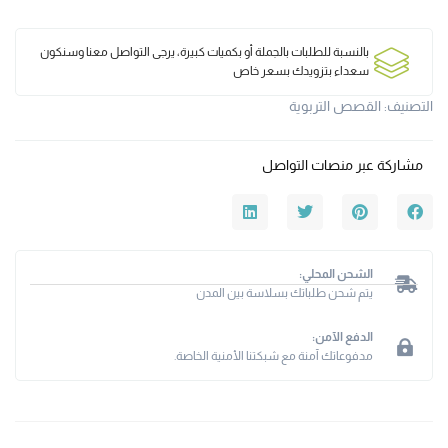
بالنسبة للطلبات بالجملة أو بكميات كبيرة، يرجى التواصل معنا وسنكون
سعداء بتزويدك بسعر خاص
التصنيف:
القصص التربوية
مشاركة عبر منصات التواصل
الشحن المحلي:
يتم شحن طلباتك بسلاسة بين المدن
الدفع الآمن:
مدفوعاتك آمنة مع شبكتنا الأمنية الخاصة.