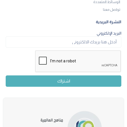
الوسائط المتعددة
تواصل معنا
النشرة البريدية
البريد الإلكتروني
اشتراك