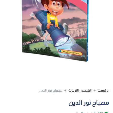
الرئيسية
القصص التربوية
مصباح نور الدين
مصباح نور الدين