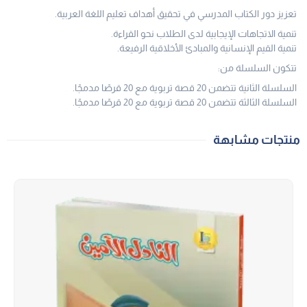
تعزيز دور الكتاب المدرسي في تحقيق أهداف تعليم اللغة العربية.
تنمية الاتجاهات الإيجابية لدى الطلاب نحو القراءة.
تنمية القيم الإنسانية والمبادئ الأخلاقية الرفيعة.
تتكون السلسلة من:
السلسلة الثانية تتضمن 20 قصة تربوية مع 20 قرصًا مدمجًا.
السلسلة الثالثة تتضمن 20 قصة تربوية مع 20 قرصًا مدمجًا.
منتجات مشابهة