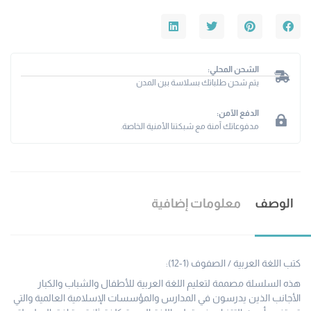
الشحن المحلي:
يتم شحن طلباتك بسلاسة بين المدن
الدفع الآمن:
مدفوعاتك آمنة مع شبكتنا الأمنية الخاصة.
الوصف
معلومات إضافية
كتب اللغة العربية / الصفوف (1-12):
هذه السلسلة مصممة لتعليم اللغة العربية للأطفال والشباب والكبار
الأجانب الذين يدرسون في المدارس والمؤسسات الإسلامية العالمية والتي