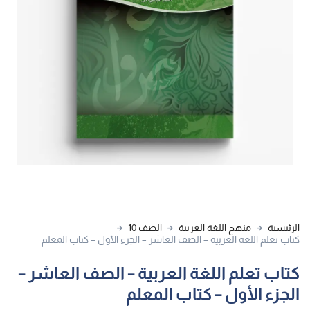
الرئيسية
منهج اللغة العربية
الصف 10
كتاب تعلم اللغة العربية – الصف العاشر – الجزء الأول – كتاب المعلم
كتاب تعلم اللغة العربية – الصف العاشر –
الجزء الأول – كتاب المعلم