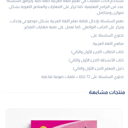
تستخدم أحدث التقنيات في تعليم اللغة العربية كلغة ثانية. وترافق السلسلة
عدد من البرامج التعليمية. كما تركز على المهارات والعناصر اللغوية بشكل
متوازن ومتكامل.
تهتم السلسلة بإدخال ثقافة تعلم اللغة العربية بشكل موضوعي وجذاب،
وتركز على الجانب التواصلي. كما تعمل على تنمية مهارات التفكير.
تحتوي السلسلة على:
مناهج اللغة العربية.
كتاب الطالب (الجزء الأول والثاني).
كتاب الأنشطة (الجزء الأول والثاني).
دليل المعلم (الجزء الأول والثاني).
تحتوي السلسلة على 72 كتابًا + ملفات صوتية تفاعلية
منتجات مشابهة