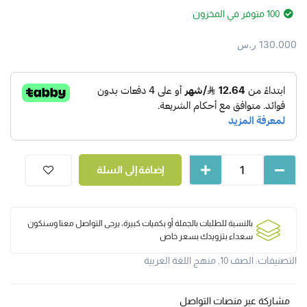
100 متوفر في المخزون
130.000
ر.س
إضافة إلى السلة
بالنسبة للطلبات بالجملة أو بكميات كبيرة، يرجى التواصل معنا وسنكون
سعداء بتزويدك بسعر خاص
التصنيفات:
الصف 10
,
منهج اللغة العربية
مشاركة عبر منصات التواصل