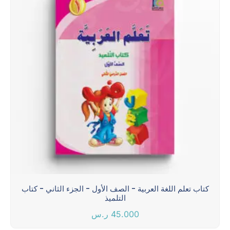
كتاب تعلم اللغة العربية - الصف الأول - الجزء الثاني - كتاب
التلميذ
45.000
ر.س