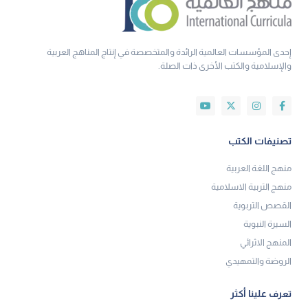
إحدى المؤسسات العالمية الرائدة والمتخصصة في إنتاج المناهج العربية
والإسلامية والكتب الأخرى ذات الصلة.
تصنيفات الكتب
منهج اللغة العربية
منهج التربية الاسلامية
القصص التربوية
السيرة النبوية
المنهج الاثرائي
الروضة والتمهيدي
تعرف علينا أكثر