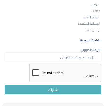
من نحن
عملاءنا
معرض الصور
الوسائط المتعددة
تواصل معنا
النشرة البريدية
البريد الإلكتروني
اشتراك