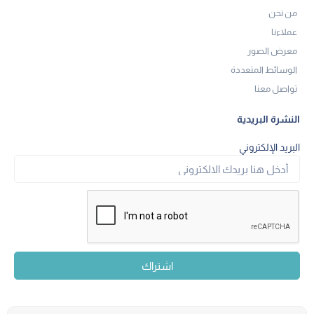
من نحن
عملاءنا
معرض الصور
الوسائط المتعددة
تواصل معنا
النشرة البريدية
البريد الإلكتروني
اشتراك