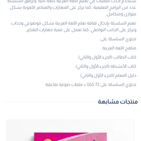
تستخدم أحدث التقنيات في تعليم اللغة العربية كلغة ثانية. وترافق السلسلة
عدد من البرامج التعليمية. كما تركز على المهارات والعناصر اللغوية بشكل
متوازن ومتكامل.
تهتم السلسلة بإدخال ثقافة تعلم اللغة العربية بشكل موضوعي وجذاب،
وتركز على الجانب التواصلي. كما تعمل على تنمية مهارات التفكير.
تحتوي السلسلة على:
مناهج اللغة العربية.
كتاب الطالب (الجزء الأول والثاني).
كتاب الأنشطة (الجزء الأول والثاني).
دليل المعلم (الجزء الأول والثاني).
تحتوي السلسلة على 72 كتابًا + ملفات صوتية تفاعلية
منتجات مشابهة