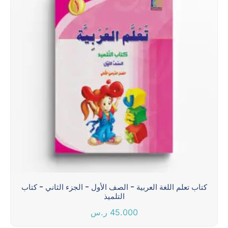
كتاب تعلم اللغة العربية - الصف الأول - الجزء الثاني - كتاب
التلميذ
45.000
ر.س