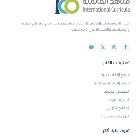
إحدى المؤسسات العالمية الرائدة والمتخصصة في إنتاج المناهج العربية
والإسلامية والكتب الأخرى ذات الصلة.
تصنيفات الكتب
منهج اللغة العربية
منهج التربية الاسلامية
القصص التربوية
السيرة النبوية
المنهج الاثرائي
الروضة والتمهيدي
تعرف علينا أكثر