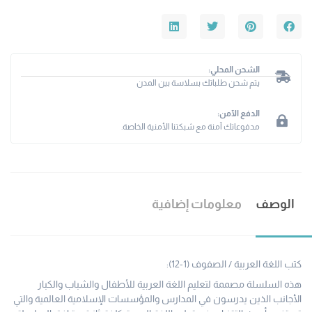
الشحن المحلي:
يتم شحن طلباتك بسلاسة بين المدن
الدفع الآمن:
مدفوعاتك آمنة مع شبكتنا الأمنية الخاصة.
الوصف
معلومات إضافية
كتب اللغة العربية / الصفوف (1-12):
هذه السلسلة مصممة لتعليم اللغة العربية للأطفال والشباب والكبار
الأجانب الذين يدرسون في المدارس والمؤسسات الإسلامية العالمية والتي