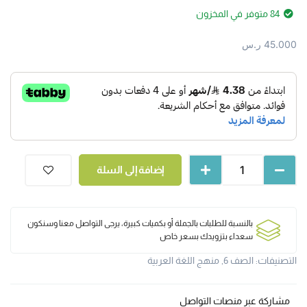
84 متوفر في المخزون
45.000
ر.س
إضافة إلى السلة
بالنسبة للطلبات بالجملة أو بكميات كبيرة، يرجى التواصل معنا وسنكون
سعداء بتزويدك بسعر خاص
التصنيفات:
الصف 6
,
منهج اللغة العربية
مشاركة عبر منصات التواصل