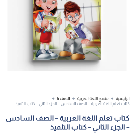
الرئيسية
منهج اللغة العربية
الصف 6
كتاب تعلم اللغة العربية – الصف السادس – الجزء الثاني – كتاب التلميذ
كتاب تعلم اللغة العربية – الصف السادس
– الجزء الثاني – كتاب التلميذ