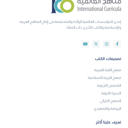
إحدى المؤسسات العالمية الرائدة والمتخصصة في إنتاج المناهج العربية
والإسلامية والكتب الأخرى ذات الصلة.
تصنيفات الكتب
منهج اللغة العربية
منهج التربية الاسلامية
القصص التربوية
السيرة النبوية
المنهج الاثرائي
الروضة والتمهيدي
تعرف علينا أكثر