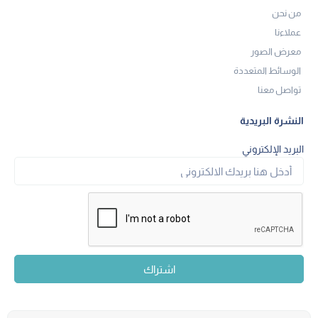
من نحن
عملاءنا
معرض الصور
الوسائط المتعددة
تواصل معنا
النشرة البريدية
البريد الإلكتروني
اشتراك