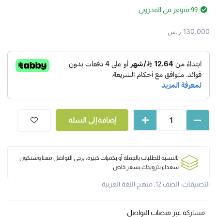
99 متوفر في المخزون
130.000
ر.س
إضافة إلى السلة
بالنسبة للطلبات بالجملة أو بكميات كبيرة، يرجى التواصل معنا وسنكون
سعداء بتزويدك بسعر خاص
التصنيفات:
الصف 12
,
منهج اللغة العربية
مشاركة عبر منصات التواصل