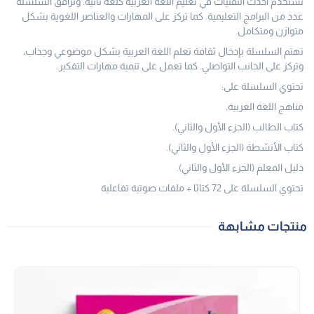
تستخدم أحدث التقنيات في تعليم اللغة العربية كلغة ثانية. وترافق السلسلة
عدد من البرامج التعليمية. كما تركز على المهارات والعناصر اللغوية بشكل
متوازن ومتكامل.
تهتم السلسلة بإدخال ثقافة تعلم اللغة العربية بشكل موضوعي وجذاب،
وتركز على الجانب التواصلي. كما تعمل على تنمية مهارات التفكير.
تحتوي السلسلة على:
مناهج اللغة العربية.
كتاب الطالب (الجزء الأول والثاني).
كتاب الأنشطة (الجزء الأول والثاني).
دليل المعلم (الجزء الأول والثاني).
تحتوي السلسلة على 72 كتابًا + ملفات صوتية تفاعلية
منتجات مشابهة