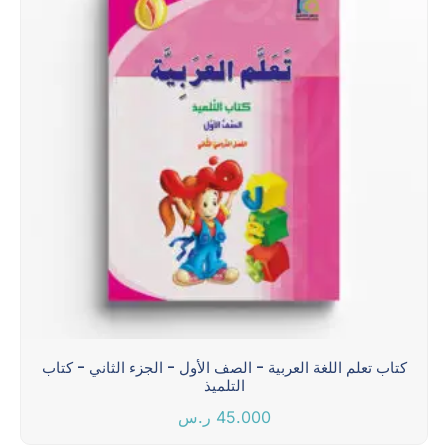
كتاب تعلم اللغة العربية - الصف الأول - الجزء الثاني - كتاب
التلميذ
45.000
ر.س