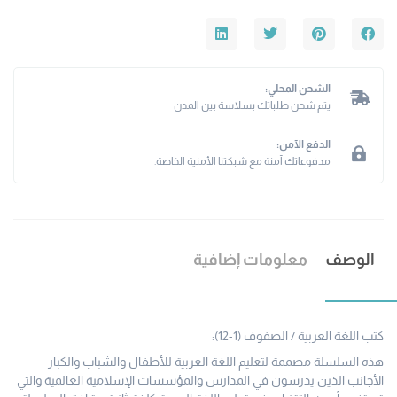
الشحن المحلي:
يتم شحن طلباتك بسلاسة بين المدن
الدفع الآمن:
مدفوعاتك آمنة مع شبكتنا الأمنية الخاصة.
الوصف
معلومات إضافية
كتب اللغة العربية / الصفوف (1-12):
هذه السلسلة مصممة لتعليم اللغة العربية للأطفال والشباب والكبار
الأجانب الذين يدرسون في المدارس والمؤسسات الإسلامية العالمية والتي