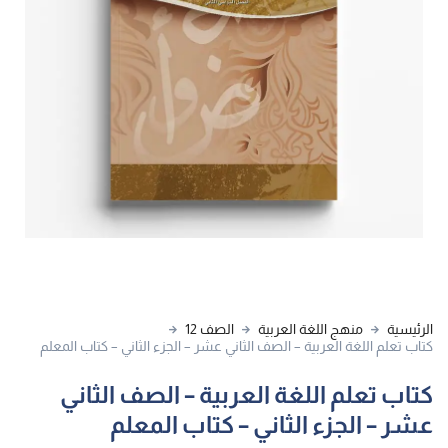
الرئيسية
منهج اللغة العربية
الصف 12
كتاب تعلم اللغة العربية – الصف الثاني عشر – الجزء الثاني – كتاب المعلم
كتاب تعلم اللغة العربية – الصف الثاني
عشر – الجزء الثاني – كتاب المعلم