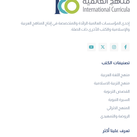
إحدى المؤسسات العالمية الرائدة والمتخصصة في إنتاج المناهج العربية
والإسلامية والكتب الأخرى ذات الصلة.
تصنيفات الكتب
منهج اللغة العربية
منهج التربية الاسلامية
القصص التربوية
السيرة النبوية
المنهج الاثرائي
الروضة والتمهيدي
تعرف علينا أكثر