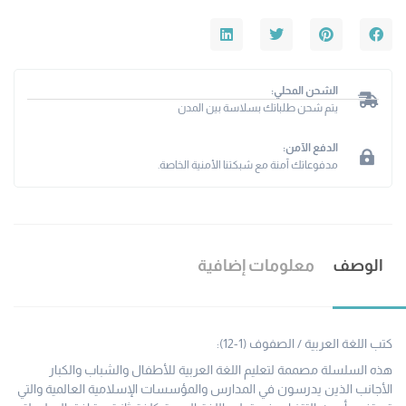
الشحن المحلي:
يتم شحن طلباتك بسلاسة بين المدن
الدفع الآمن:
مدفوعاتك آمنة مع شبكتنا الأمنية الخاصة.
الوصف
معلومات إضافية
كتب اللغة العربية / الصفوف (1-12):
هذه السلسلة مصممة لتعليم اللغة العربية للأطفال والشباب والكبار
الأجانب الذين يدرسون في المدارس والمؤسسات الإسلامية العالمية والتي