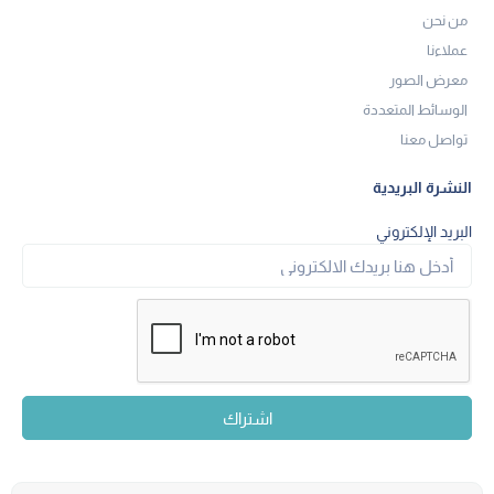
من نحن
عملاءنا
معرض الصور
الوسائط المتعددة
تواصل معنا
النشرة البريدية
البريد الإلكتروني
اشتراك