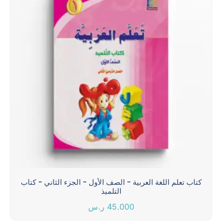
كتاب تعلم اللغة العربية - الصف الأول - الجزء الثاني - كتاب
التلميذ
45.000
ر.س