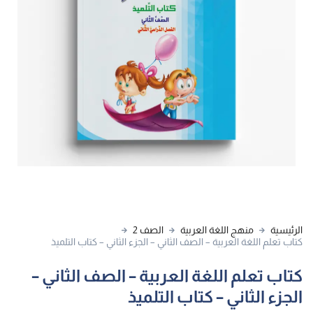
الرئيسية
منهج اللغة العربية
الصف 2
كتاب تعلم اللغة العربية – الصف الثاني – الجزء الثاني – كتاب التلميذ
كتاب تعلم اللغة العربية – الصف الثاني –
الجزء الثاني – كتاب التلميذ