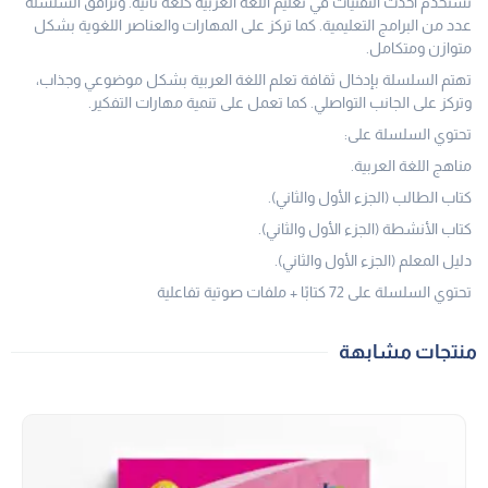
تستخدم أحدث التقنيات في تعليم اللغة العربية كلغة ثانية. وترافق السلسلة
عدد من البرامج التعليمية. كما تركز على المهارات والعناصر اللغوية بشكل
متوازن ومتكامل.
تهتم السلسلة بإدخال ثقافة تعلم اللغة العربية بشكل موضوعي وجذاب،
وتركز على الجانب التواصلي. كما تعمل على تنمية مهارات التفكير.
تحتوي السلسلة على:
مناهج اللغة العربية.
كتاب الطالب (الجزء الأول والثاني).
كتاب الأنشطة (الجزء الأول والثاني).
دليل المعلم (الجزء الأول والثاني).
تحتوي السلسلة على 72 كتابًا + ملفات صوتية تفاعلية
منتجات مشابهة