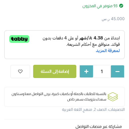
93 متوفر في المخزون
45.000
ر.س
إضافة إلى السلة
بالنسبة للطلبات بالجملة أو بكميات كبيرة، يرجى التواصل معنا وسنكون
سعداء بتزويدك بسعر خاص
التصنيفات:
الصف 2
,
منهج اللغة العربية
مشاركة عبر منصات التواصل