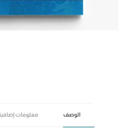
الوصف
معلومات إضافية