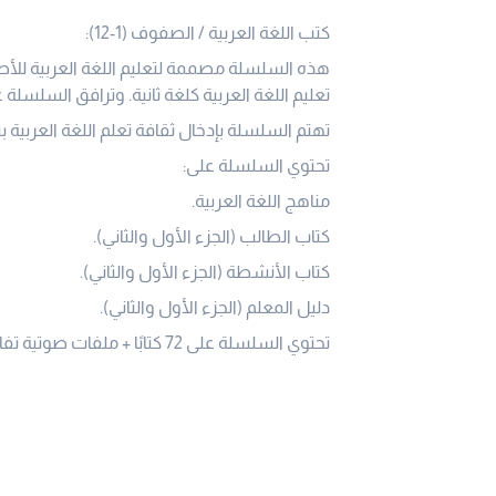
كتب اللغة العربية / الصفوف (1-12):
هذه السلسلة مصممة لتعليم اللغة العربية للأط
تعليم اللغة العربية كلغة ثانية. وترافق السلسلة
تهتم السلسلة بإدخال ثقافة تعلم اللغة العربية
تحتوي السلسلة على:
مناهج اللغة العربية.
كتاب الطالب (الجزء الأول والثاني).
كتاب الأنشطة (الجزء الأول والثاني).
دليل المعلم (الجزء الأول والثاني).
تحتوي السلسلة على 72 كتابًا + ملفات صوتية تفاعلية