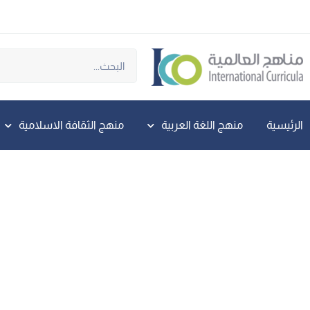
الرئيسية
منهج اللغة العربية
منهج الثقافة الاسلامية