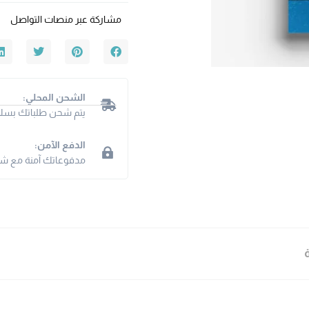
مشاركة عبر منصات التواصل
الشحن المحلي:
يتم شحن طلباتك بسلا
الدفع الآمن:
مدفوعاتك آمنة مع شبكت