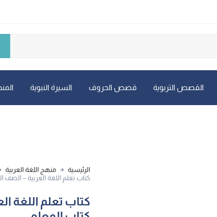
القصص التربوية
قصص الحروف
السيرة النبوية
المنه
الرئيسية
منهج اللغة العربية
كتاب تعلم اللغة العربية – الصف ال
كتاب تعلم اللغة الع
كتاب المعلم