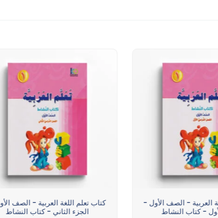
ة العربية - الصف الأول -
كتاب تعلم اللغة العربية - الصف الأو
أول - كتاب النشاط
الجزء الثاني - كتاب النشاط