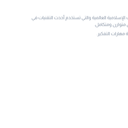
لإسلامية العالمية والتي تستخدم أحدث التقنيات في
كل متوازن ومتكامل.
 مهارات التفكير.