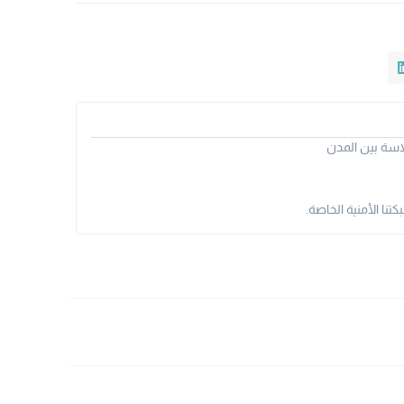
سة بين المدن
نا الأمنية الخاصة.