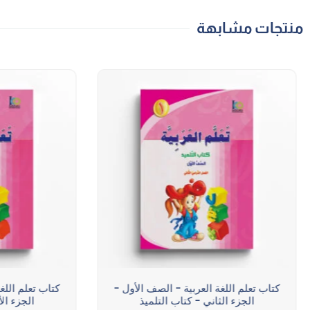
منتجات مشابهة
كتاب تعلم اللغة العربية - الصف الأول -
كتاب تعلم اللغ
الجزء الثاني - كتاب التلميذ
الجزء ال