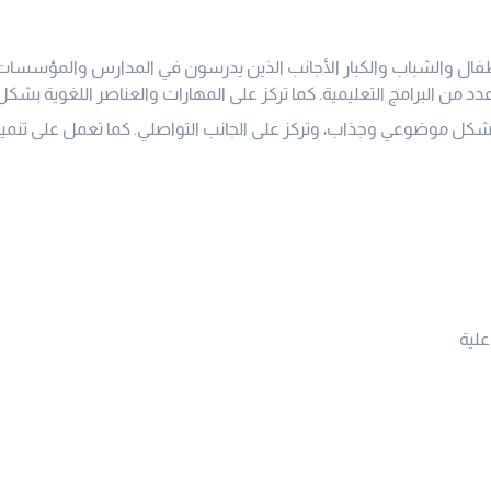
فال والشباب والكبار الأجانب الذين يدرسون في المدارس والمؤسسات ا
 عدد من البرامج التعليمية. كما تركز على المهارات والعناصر اللغوية بش
 بشكل موضوعي وجذاب، وتركز على الجانب التواصلي. كما تعمل على تنمية