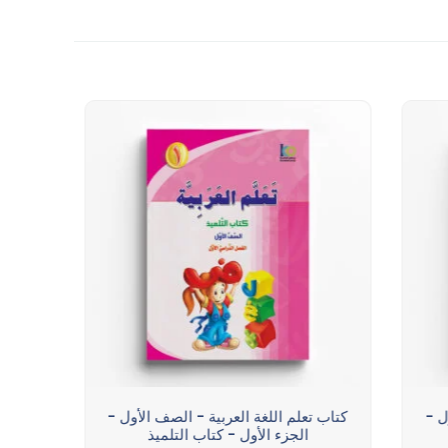
ل -
كتاب تعلم اللغة العربية - الصف الأول -
كتاب 
الجزء الأول - كتاب التلميذ