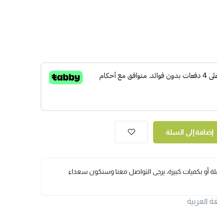
إضافة إلى السلة
ملة أو بكميات كبيرة، يرجى التواصل معنا وسنكون سعداء
ة العربية