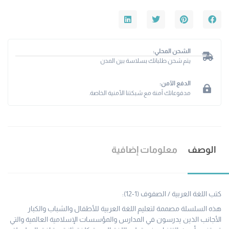
الشحن المحلي:
يتم شحن طلباتك بسلاسة بين المدن
الدفع الآمن:
مدفوعاتك آمنة مع شبكتنا الأمنية الخاصة.
الوصف
معلومات إضافية
كتب اللغة العربية / الصفوف (1-12):
هذه السلسلة مصممة لتعليم اللغة العربية للأطفال والشباب والكبار
الأجانب الذين يدرسون في المدارس والمؤسسات الإسلامية العالمية والتي