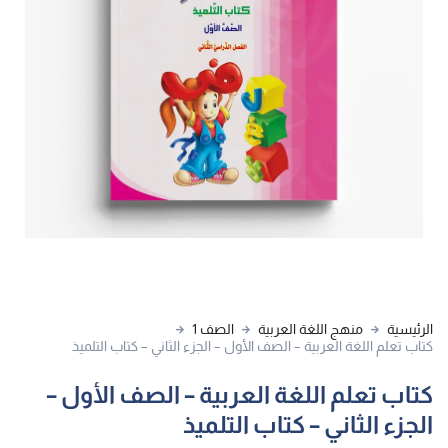
الرئيسية
منهج اللغة العربية
الصف 1
كتاب تعلم اللغة العربية – الصف الأول – الجزء الثاني – كتاب التلميذ
كتاب تعلم اللغة العربية – الصف الأول –
الجزء الثاني – كتاب التلميذ