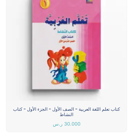
كتاب تعلم اللغة العربية - الصف الأول - الجزء الأول - كتاب
النشاط
30.000
ر.س