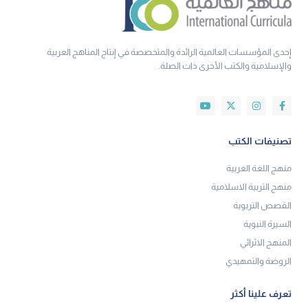
إحدى المؤسسات العالمية الرائدة والمتخصصة في إنتاج المناهج العربية
والإسلامية والكتب الأخرى ذات الصلة.
تصنيفات الكتب
منهج اللغة العربية
منهج التربية الاسلامية
القصص التربوية
السيرة النبوية
المنهج الاثرائي
الروضة والتمهيدي
تعرف علينا أكثر