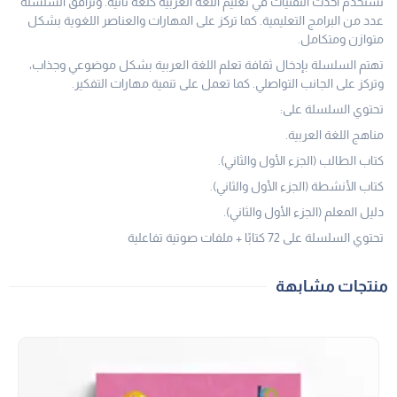
تستخدم أحدث التقنيات في تعليم اللغة العربية كلغة ثانية. وترافق السلسلة
عدد من البرامج التعليمية. كما تركز على المهارات والعناصر اللغوية بشكل
متوازن ومتكامل.
تهتم السلسلة بإدخال ثقافة تعلم اللغة العربية بشكل موضوعي وجذاب،
وتركز على الجانب التواصلي. كما تعمل على تنمية مهارات التفكير.
تحتوي السلسلة على:
مناهج اللغة العربية.
كتاب الطالب (الجزء الأول والثاني).
كتاب الأنشطة (الجزء الأول والثاني).
دليل المعلم (الجزء الأول والثاني).
تحتوي السلسلة على 72 كتابًا + ملفات صوتية تفاعلية
منتجات مشابهة