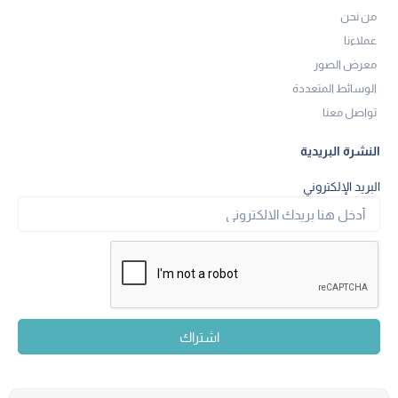
من نحن
عملاءنا
معرض الصور
الوسائط المتعددة
تواصل معنا
النشرة البريدية
البريد الإلكتروني
اشتراك