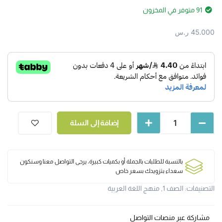
91 متوفر في المخزون
45.000
ر.س
إضافة إلى السلة
بالنسبة للطلبات بالجملة أو بكميات كبيرة، يرجى التواصل معنا وسنكون
سعداء بتزويدك بسعر خاص
التصنيفات:
الصف 1
,
منهج اللغة العربية
مشاركة عبر منصات التواصل