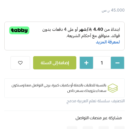
45.000
ر.س
إضافة إلى السلة
بالنسبة للطلبات بالجملة أو بكميات كبيرة، يرجى التواصل معنا وسنكون
سعداء بتزويدك بسعر خاص
التصنيف:
سلسلة تعلم العربية مدمج
مشاركة عبر منصات التواصل