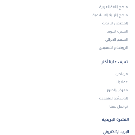
منهج اللغة العربية
منهج التربية الاسلامية
القصص التربوية
السيرة النبوية
المنهج الاثرائي
الروضة والتمهيدي
تعرف علينا أكثر
من نحن
عملاءنا
معرض الصور
الوسائط المتعددة
تواصل معنا
النشرة البريدية
البريد الإلكتروني