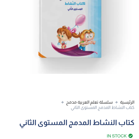
الرئيسية
سلسلة تعلم العربية مدمج
كتاب النشاط المدمج المستوى الثاني
كتاب النشاط المدمج المستوى الثاني
IN STOCK