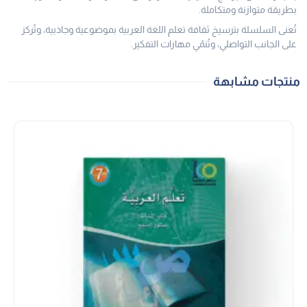
بطريقة متوازنة ومتكاملة.
تُعنى السلسلة بترسيخ ثقافة تعلم اللغة العربية بموضوعية وجاذبية، وتُركز
على الجانب التواصلي، وتُنمّي مهارات التفكير.
منتجات مشابهة