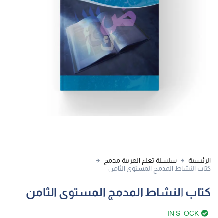
الرئيسية
سلسلة تعلم العربية مدمج
كتاب النشاط المدمج المستوى الثامن
كتاب النشاط المدمج المستوى الثامن
IN STOCK