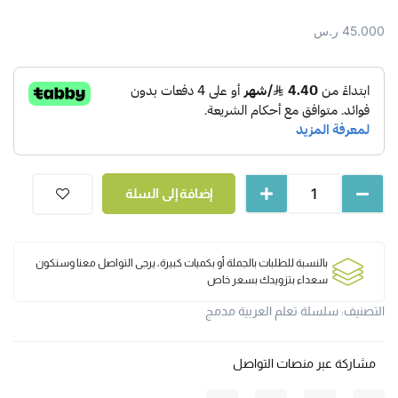
45.000
ر.س
إضافة إلى السلة
بالنسبة للطلبات بالجملة أو بكميات كبيرة، يرجى التواصل معنا وسنكون
سعداء بتزويدك بسعر خاص
التصنيف:
سلسلة تعلم العربية مدمج
مشاركة عبر منصات التواصل