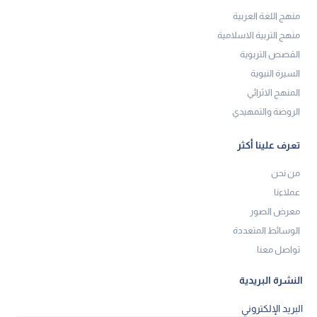
منهج اللغة العربية
منهج التربية الاسلامية
القصص التربوية
السيرة النبوية
المنهج الاثرائي
الروضة والتمهيدي
تعرف علينا أكثر
من نحن
عملاءنا
معرض الصور
الوسائط المتعددة
تواصل معنا
النشرة البريدية
البريد الإلكتروني