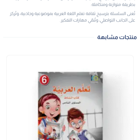
بطريقة متوازنة ومتكاملة.
تُعنى السلسلة بترسيخ ثقافة تعلم اللغة العربية بموضوعية وجاذبية، وتُركز
على الجانب التواصلي، وتُنمّي مهارات التفكير.
منتجات مشابهة