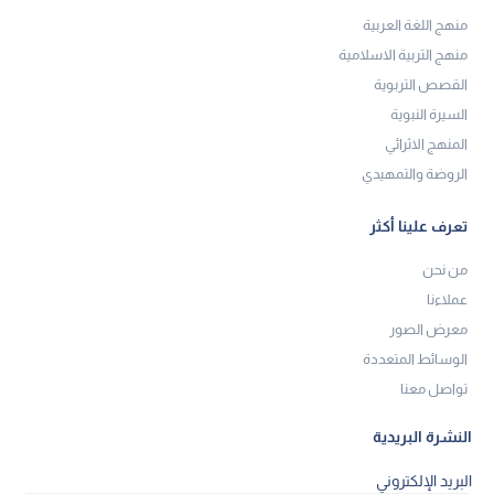
منهج اللغة العربية
منهج التربية الاسلامية
القصص التربوية
السيرة النبوية
المنهج الاثرائي
الروضة والتمهيدي
تعرف علينا أكثر
من نحن
عملاءنا
معرض الصور
الوسائط المتعددة
تواصل معنا
النشرة البريدية
البريد الإلكتروني