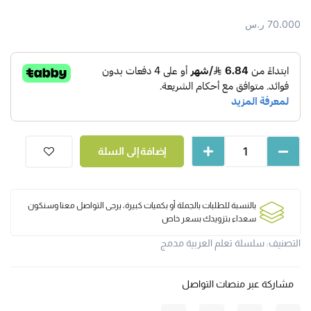
70.000
ر.س
إضافة إلى السلة
بالنسبة للطلبات بالجملة أو بكميات كبيرة، يرجى التواصل معنا وسنكون
سعداء بتزويدك بسعر خاص
التصنيف:
سلسلة تعلم العربية مدمج
مشاركة عبر منصات التواصل