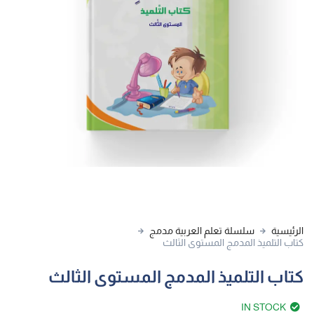
الرئيسية
سلسلة تعلم العربية مدمج
كتاب التلميذ المدمج المستوى الثالث
كتاب التلميذ المدمج المستوى الثالث
IN STOCK