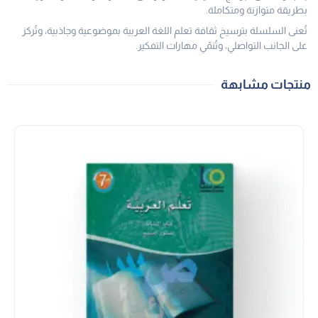
بطريقة متوازنة ومتكاملة.
تُعنى السلسلة بترسيخ ثقافة تعلم اللغة العربية بموضوعية وجاذبية، وتُركز
على الجانب التواصلي، وتُنمّي مهارات التفكير.
منتجات مشابهة