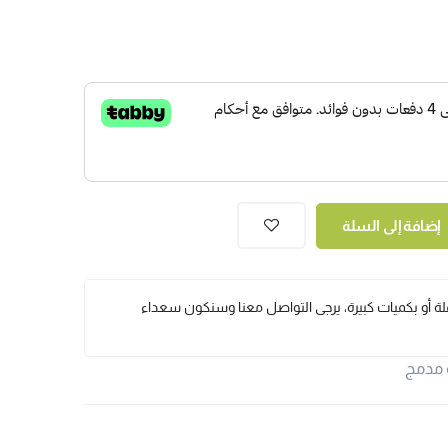
إضافة إلى السلة
ملة أو بكميات كبيرة، يرجى التواصل معنا وسنكون سعداء
 مدمج