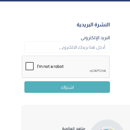
النشرة البريدية
البريد الإلكتروني
اشتراك