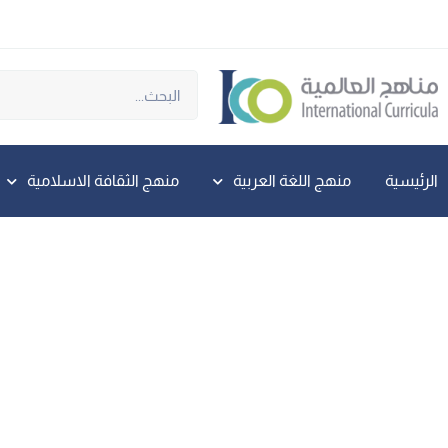
الرئيسية
منهج اللغة العربية
منهج الثقافة الاسلامية