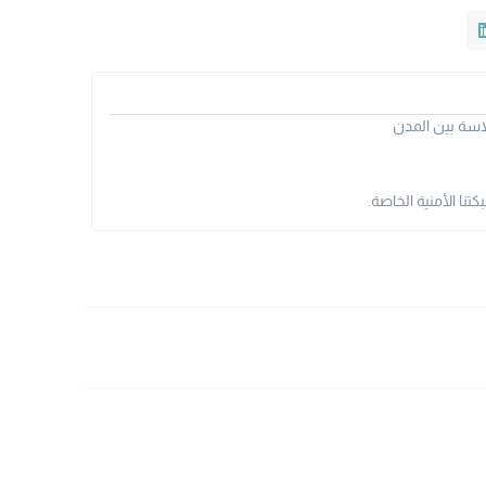
سة بين المدن
نا الأمنية الخاصة.