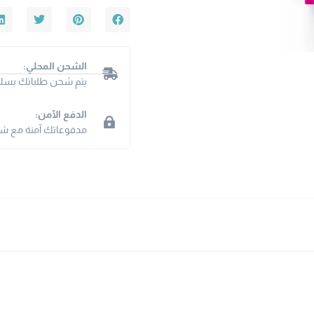
الشحن المحلي:
يتم شحن طلباتك بسلا
الدفع الآمن:
مدفوعاتك آمنة مع شبكت