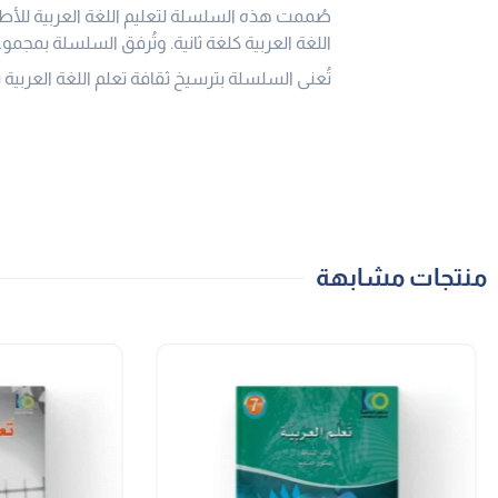
صُممت هذه السلسلة لتعليم اللغة العربية للأط
اللغة العربية كلغة ثانية. وتُرفق السلسلة بمجموع
تُعنى السلسلة بترسيخ ثقافة تعلم اللغة العربية ب
منتجات مشابهة