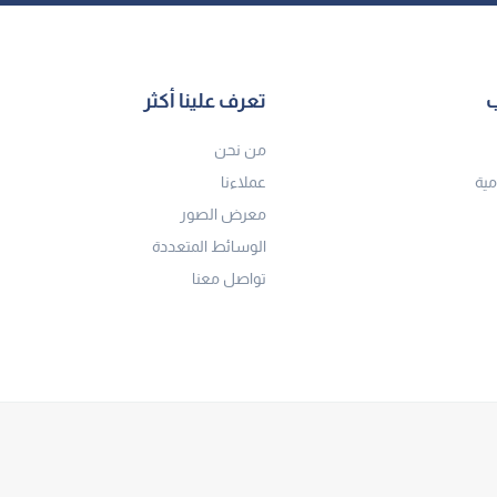
ب
تعرف علينا أكثر
من نحن
مية
عملاءنا
معرض الصور
الوسائط المتعددة
تواصل معنا