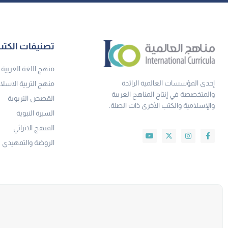
تصنيفات الكت
منهج اللغة العربية
إحدى المؤسسات العالمية الرائدة
منهج التربية الاسلا
والمتخصصة في إنتاج المناهج العربية
القصص التربوية
والإسلامية والكتب الأخرى ذات الصلة.
السيرة النبوية
المنهج الاثرائي
الروضة والتمهيدي