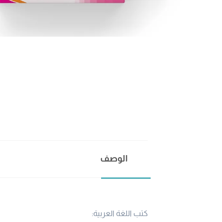
الوصف
كتب اللغة العربية: