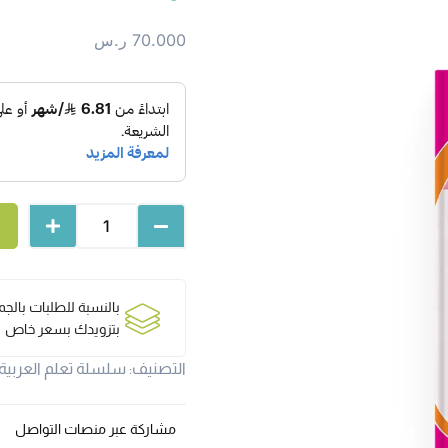
70.000
ر.س
بالنسبة للطلبات بالج
بتزويدك بسعر خاص
التصنيف:
سلسلة تعلم العربية
مشاركة عبر منصات التواصل