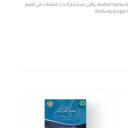
لامية العالمية، والتي تستخدم أحدث التقنيات في تعليم
 متوازنة ومتكاملة.