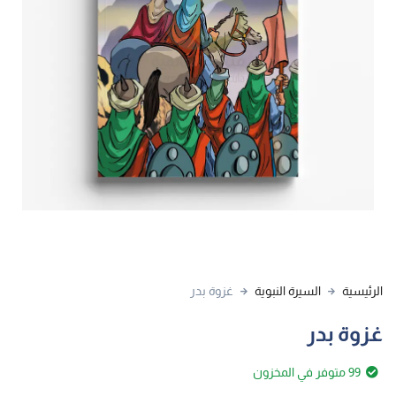
الرئيسية
السيرة النبوية
غزوة بدر
غزوة بدر
99 متوفر في المخزون