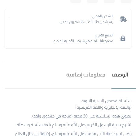
الشحن المحلي:
يتم شحن طلباتك بسلاسة بين المدن
الدفع الآمن:
مدفوعاتك آمنة مع شبكتنا الأمنية الخاصة.
الوصف
معلومات إضافية
سلسلة قصص السيرة النبوية
(باللغة الإنجليزية واللغة الفرنسية)
تحتوي هذه السلسلة على 20 قصة (متاحة في صندوق واحد).
تشرح سيرة الرسول الكريم صلى الله عليه وسلم بلغة سلسة وسهلة.
وهي تسرد حياة النبي محمد صلى الله عليه وسلم، إضافة إلى حال العالم