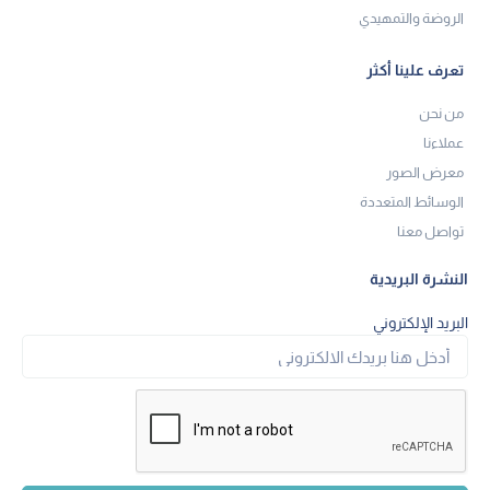
معرض الصور
الوسائط المتعددة
تواصل معنا
النشرة البريدية
البريد الإلكتروني
اشتراك