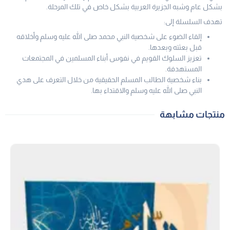
بشكل عام وشبه الجزيرة العربية بشكل خاص في تلك المرحلة.
تهدف السلسلة إلى:
إلقاء الضوء على شخصية النبي محمد صلى الله عليه وسلم وأخلاقه
قبل بعثته وبعدها.
تعزيز السلوك القويم في نفوس أبناء المسلمين في المجتمعات
المستهدفة.
بناء شخصية الطالب المسلم الحقيقية من خلال التعرف على هدي
النبي صلى الله عليه وسلم والاقتداء بها.
منتجات مشابهة