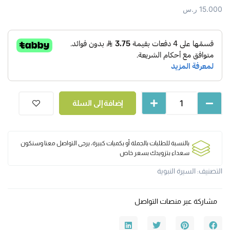
15.000
ر.س
إضافة إلى السلة
بالنسبة للطلبات بالجملة أو بكميات كبيرة، يرجى التواصل معنا وسنكون
سعداء بتزويدك بسعر خاص
التصنيف:
السيرة النبوية
مشاركة عبر منصات التواصل