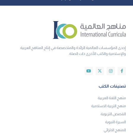
إحدى المؤسسات العالمية الرائدة والمتخصصة في إنتاج المناهج العربية
والإسلامية والكتب الأخرى ذات الصلة.
تصنيفات الكتب
منهج اللغة العربية
منهج التربية الاسلامية
القصص التربوية
السيرة النبوية
المنهج الاثرائي
الروضة والتمهيدي
تعرف علينا أكثر
من نحن
عملاءنا