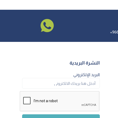
النشرة البريدية
البريد الإلكتروني