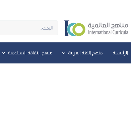
الرئيسية
منهج اللغة العربية
منهج الثقافة الاسلامية