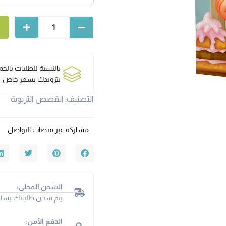
بالنسبة للطلبات بالج
بتزويدك بسعر خاص
التصنيف:
القصص التربوية
مشاركة عبر منصات التواصل
الشحن المحلي:
يتم شحن طلباتك بسلا
الدفع الآمن: