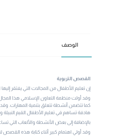
الوصف
القصص التربوية
إن تعليم الأطفال من المجالات التي يفتقر إليها 
وقد أولت منظمة التعاون الإسلامي هذا المجال ا
كما تتضمن أنشطة تتعلق بتنمية المهارات. وقد
هادفة تساهم في تعليم الأطفال القيم النبيلة و
بالإضافة إلى بعض الأنشطة والألعاب التي تساعد
وقد أولي اهتمام كبير أثناء كتابة هذه القصص لتح