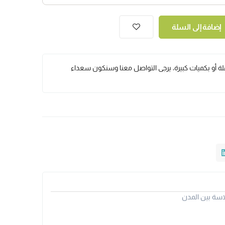
إضافة إلى السلة
ملة أو بكميات كبيرة، يرجى التواصل معنا وسنكون سعداء
سة بين المدن