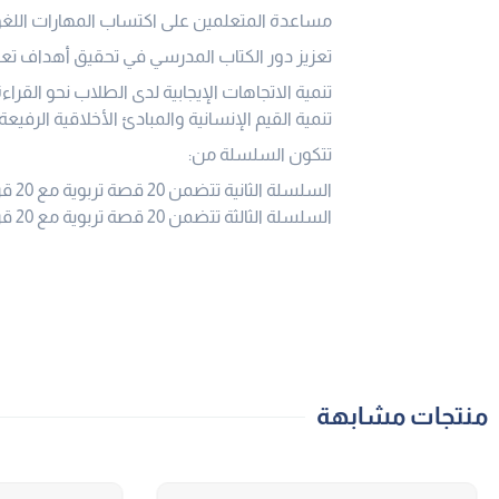
مساعدة المتعلمين على اكتساب المهارات اللغو
تعزيز دور الكتاب المدرسي في تحقيق أهداف تعليم
تنمية الاتجاهات الإيجابية لدى الطلاب نحو القراءة
تنمية القيم الإنسانية والمبادئ الأخلاقية الرفيعة.
تتكون السلسلة من:
السلسلة الثانية تتضمن 20 قصة تربوية مع 20 قرصًا مدمجًا.
السلسلة الثالثة تتضمن 20 قصة تربوية مع 20 قرصًا مدمجًا.
منتجات مشابهة