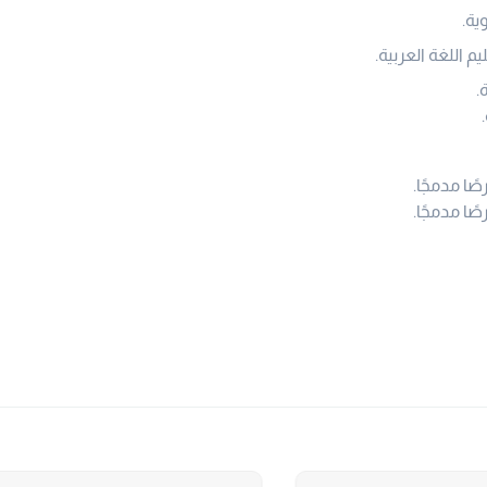
ية.
 اللغة العربية.
.