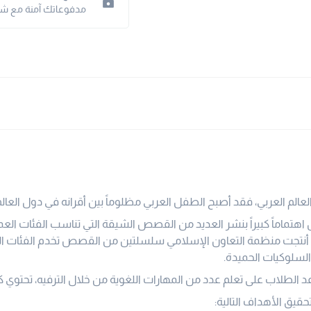
مدفوعاتك آمنة مع شبكت
العالم العربي، فقد أصبح الطفل العربي مظلوماً بين أقرانه في دول العالم
هتماماً كبيراً بنشر العديد من القصص الشيقة التي تناسب الفئات العم
 أنتجت منظمة التعاون الإسلامي سلسلتين من القصص تخدم الفئات العم
السلوكيات الحميدة.
 الطلاب على تعلم عدد من المهارات اللغوية من خلال الترفيه، تحتوي 
قيق الأهداف التالية: