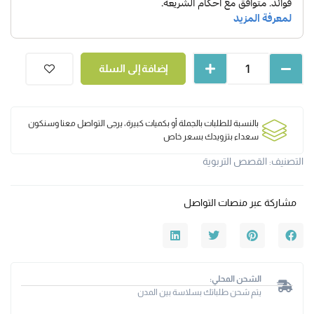
إضافة إلى السلة
بالنسبة للطلبات بالجملة أو بكميات كبيرة، يرجى التواصل معنا وسنكون
سعداء بتزويدك بسعر خاص
التصنيف:
القصص التربوية
مشاركة عبر منصات التواصل
الشحن المحلي:
يتم شحن طلباتك بسلاسة بين المدن