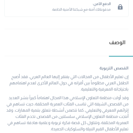
الدفع الآمن:
مدفوعاتك آمنة مع شبكتنا الأمنية الخاصة.
الوصف
القصص التربوية
إن تعليم الأطفال من المجالات التي يفتقر إليها العالم العربي، فقد أصبح
الطفل العربي مظلوماً بين أقرانه في دول العالم الأخرى لعدم اهتمامهم
باحتياجاته المعرفية والتعليمية.
وقد أولت منظمة التعاون الإسلامي هذا المجال اهتماماً كبيراً بنشر العديد
من القصص الشيقة التي تناسب الفئات العمرية المختلفة، حيث تساهم في
إثرائهم المعرفي والتعليمي، كما تتضمن أنشطة تتعلق بتنمية المهارات. وقد
أنتجت منظمة التعاون الإسلامي سلسلتين من القصص تخدم الفئات
العمرية المختلفة، وتتناول كل قصة فكرة تربوية وعلمية هادفة تساهم في
تعليم الأطفال القيم النبيلة والسلوكيات الحميدة.