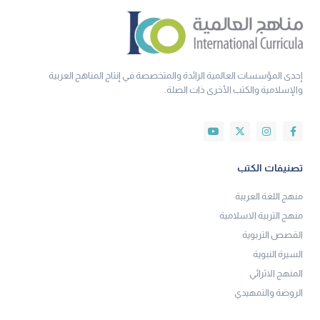
إحدى المؤسسات العالمية الرائدة والمتخصصة في إنتاج المناهج العربية
والإسلامية والكتب الأخرى ذات الصلة.
تصنيفات الكتب
منهج اللغة العربية
منهج التربية الاسلامية
القصص التربوية
السيرة النبوية
المنهج الاثرائي
الروضة والتمهيدي