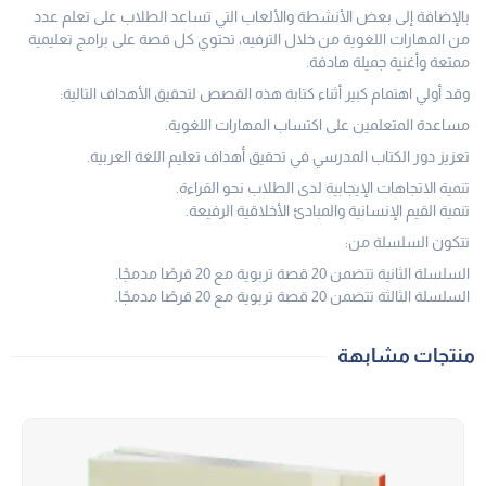
بالإضافة إلى بعض الأنشطة والألعاب التي تساعد الطلاب على تعلم عدد
من المهارات اللغوية من خلال الترفيه، تحتوي كل قصة على برامج تعليمية
ممتعة وأغنية جميلة هادفة.
وقد أولي اهتمام كبير أثناء كتابة هذه القصص لتحقيق الأهداف التالية:
مساعدة المتعلمين على اكتساب المهارات اللغوية.
تعزيز دور الكتاب المدرسي في تحقيق أهداف تعليم اللغة العربية.
تنمية الاتجاهات الإيجابية لدى الطلاب نحو القراءة.
تنمية القيم الإنسانية والمبادئ الأخلاقية الرفيعة.
تتكون السلسلة من:
السلسلة الثانية تتضمن 20 قصة تربوية مع 20 قرصًا مدمجًا.
السلسلة الثالثة تتضمن 20 قصة تربوية مع 20 قرصًا مدمجًا.
منتجات مشابهة