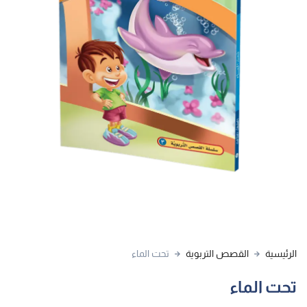
الرئيسية
القصص التربوية
تحت الماء
تحت الماء