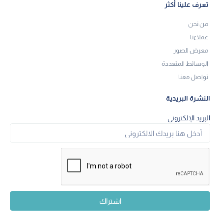
تعرف علينا أكثر
من نحن
عملاءنا
معرض الصور
الوسائط المتعددة
تواصل معنا
النشرة البريدية
البريد الإلكتروني
اشتراك