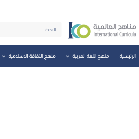
الرئيسية
منهج اللغة العربية
منهج الثقافة الاسلامية