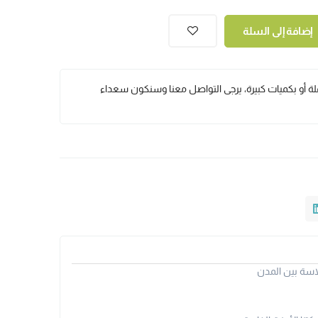
إضافة إلى السلة
ملة أو بكميات كبيرة، يرجى التواصل معنا وسنكون سعداء
سة بين المدن