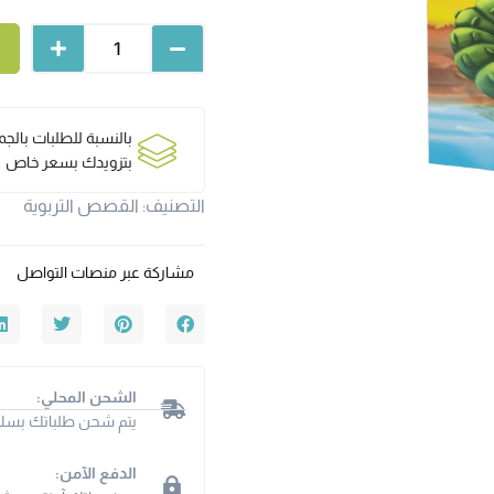
بالنسبة للطلبات بالج
بتزويدك بسعر خاص
التصنيف:
القصص التربوية
مشاركة عبر منصات التواصل
الشحن المحلي:
يتم شحن طلباتك بسلا
الدفع الآمن: