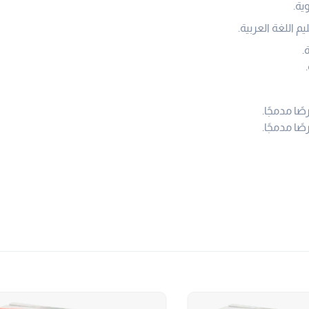
ية.
 اللغة العربية.
.