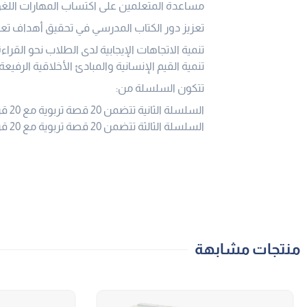
مساعدة المتعلمين على اكتساب المهارات اللغو
تعزيز دور الكتاب المدرسي في تحقيق أهداف تعليم
تنمية الاتجاهات الإيجابية لدى الطلاب نحو القراءة
تنمية القيم الإنسانية والمبادئ الأخلاقية الرفيعة.
تتكون السلسلة من:
السلسلة الثانية تتضمن 20 قصة تربوية مع 20 قرصًا مدمجًا.
السلسلة الثالثة تتضمن 20 قصة تربوية مع 20 قرصًا مدمجًا.
منتجات مشابهة