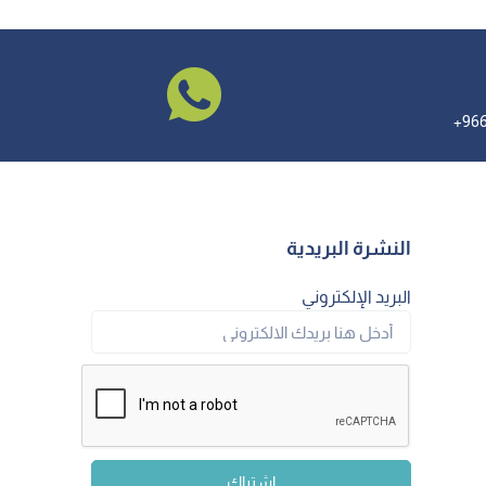
النشرة البريدية
البريد الإلكتروني
اشتراك