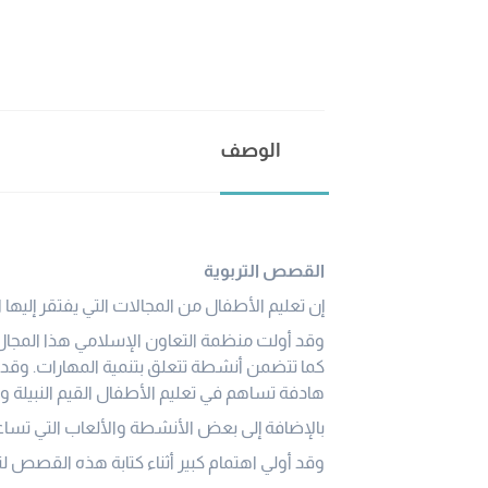
الوصف
القصص التربوية
إن تعليم الأطفال من المجالات التي يفتقر إليها 
وقد أولت منظمة التعاون الإسلامي هذا المجال ا
كما تتضمن أنشطة تتعلق بتنمية المهارات. وقد
هادفة تساهم في تعليم الأطفال القيم النبيلة و
بالإضافة إلى بعض الأنشطة والألعاب التي تساعد
وقد أولي اهتمام كبير أثناء كتابة هذه القصص لتح