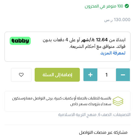
100 متوفر في المخزون
130.000
ر.س
إضافة إلى السلة
بالنسبة للطلبات بالجملة أو بكميات كبيرة، يرجى التواصل معنا وسنكون
سعداء بتزويدك بسعر خاص
التصنيفات:
الصف 6
,
منهج التربية الاسلامية
مشاركة عبر منصات التواصل