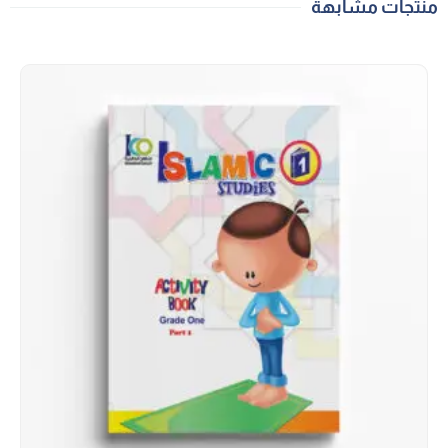
منتجات مشابهة