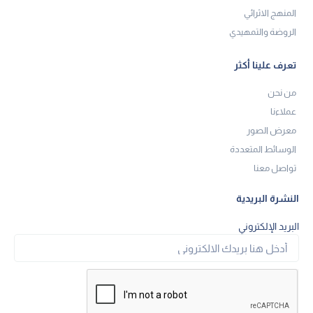
المنهج الاثرائي
الروضة والتمهيدي
تعرف علينا أكثر
من نحن
عملاءنا
معرض الصور
الوسائط المتعددة
تواصل معنا
النشرة البريدية
البريد الإلكتروني