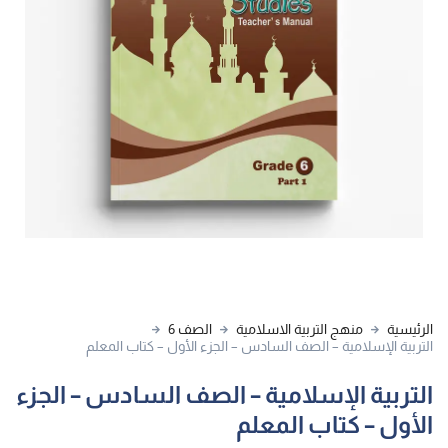
الرئيسية
منهج التربية الاسلامية
الصف 6
التربية الإسلامية – الصف السادس – الجزء الأول – كتاب المعلم
التربية الإسلامية – الصف السادس – الجزء
الأول – كتاب المعلم