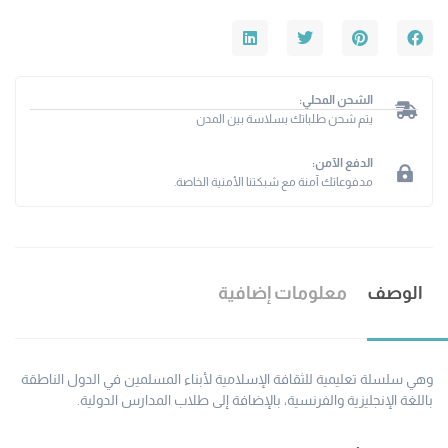
الشحن المحلي:
يتم شحن طلباتك بسلاسة بين المدن
الدفع الآمن:
مدفوعاتك آمنة مع شبكتنا الأمنية الخاصة.
الوصف
معلومات إضافية
وهي سلسلة تعليمية للثقافة الإسلامية لأبناء المسلمين في الدول الناطقة
باللغة الإنجليزية والفرنسية، بالإضافة إلى طلاب المدارس الدولية.