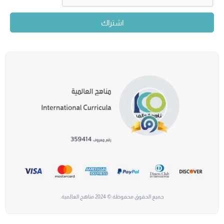
اشتراك
جميع الحقوق محفوظة © 2024 مناهج العالمية.