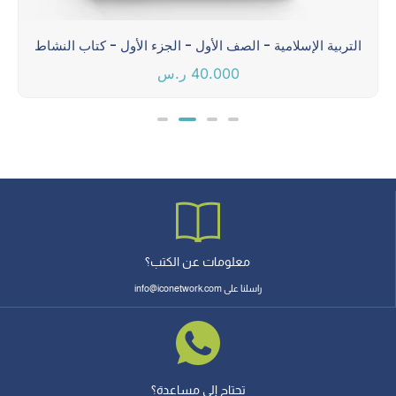
التربية الإسلامية - الصف الأول - الجزء الأول - كتاب النشاط
40.000
ر.س
معلومات عن الكتب؟
راسلنا على info@iconetwork.com
تحتاج إلى مساعدة؟