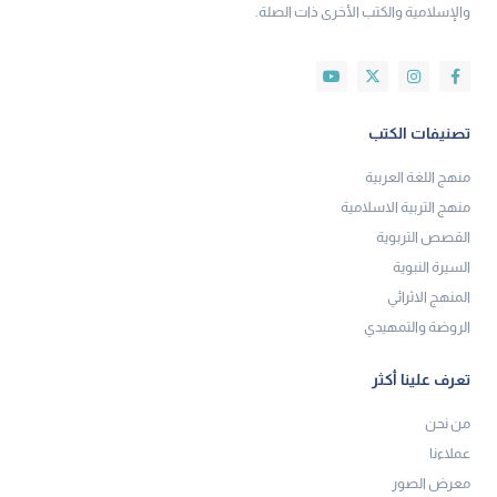
والإسلامية والكتب الأخرى ذات الصلة.
تصنيفات الكتب
منهج اللغة العربية
منهج التربية الاسلامية
القصص التربوية
السيرة النبوية
المنهج الاثرائي
الروضة والتمهيدي
تعرف علينا أكثر
من نحن
عملاءنا
معرض الصور