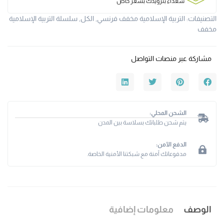
سعداء بتزويدك بسعر خاص
التصنيفات:
التربية الإسلامية مخفف فرنسي
,
الكل
,
سلسلة التربية الإسلامية
مخفف
مشاركة عبر منصات التواصل
الشحن المحلي:
يتم شحن طلباتك بسلاسة بين المدن
الدفع الآمن:
مدفوعاتك آمنة مع شبكتنا الأمنية الخاصة.
الوصف
معلومات إضافية