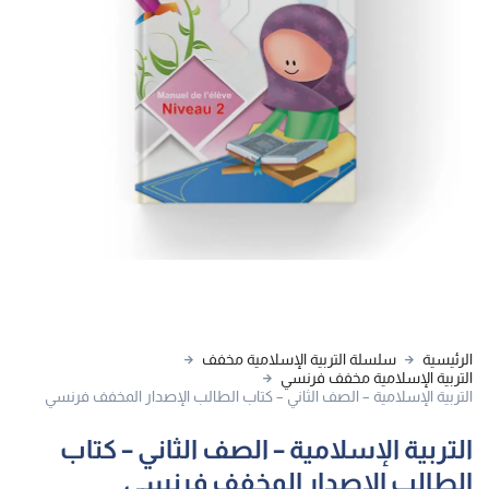
الرئيسية
سلسلة التربية الإسلامية مخفف
التربية الإسلامية مخفف فرنسي
التربية الإسلامية – الصف الثاني – كتاب الطالب الإصدار المخفف فرنسي
التربية الإسلامية – الصف الثاني – كتاب
الطالب الإصدار المخفف فرنسي