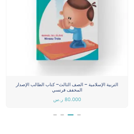
التربية الإسلامية – الصف الثالث– كتاب الطالب الإصدار
المخفف فرنسي
80.000
ر.س