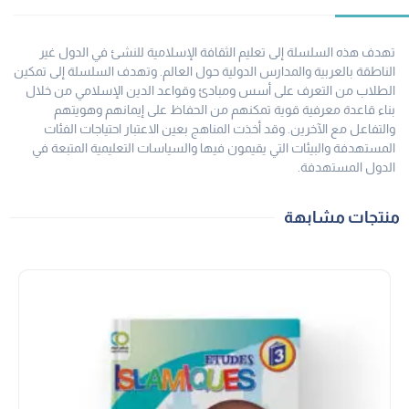
تهدف هذه السلسلة إلى تعليم الثقافة الإسلامية للنشئ في الدول غير
الناطقة بالعربية والمدارس الدولية حول العالم. وتهدف السلسلة إلى تمكين
الطلاب من التعرف على أسس ومبادئ وقواعد الدين الإسلامي من خلال
بناء قاعدة معرفية قوية تمكنهم من الحفاظ على إيمانهم وهويتهم
والتفاعل مع الآخرين. وقد أخذت المناهج بعين الاعتبار احتياجات الفئات
المستهدفة والبيئات التي يقيمون فيها والسياسات التعليمية المتبعة في
الدول المستهدفة.
منتجات مشابهة