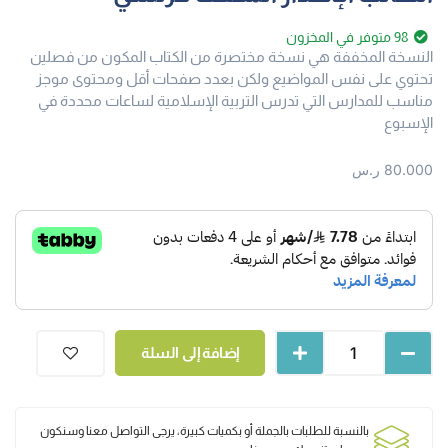
98 متوفر في المخزون
النسخة المخففة هي نسخة مختصرة من الكتاب المكون من فصلين
تحتوي على نفس المواضيع ولكن بعدد صفحات أقل ومحتوى موجز
مناسب للمدارس التي تدرس التربية الإسلامية لساعات محددة في
الإسبوع
80.000
ر.س
إضافة إلى السلة
بالنسبة للطلبات بالجملة أو بكميات كبيرة، يرجى التواصل معنا وسنكون