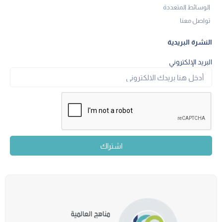
الوسائط المتعددة
تواصل معنا
النشرة البريدية
البريد الإلكتروني
اشتراك