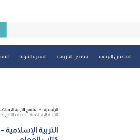
القصص التربوية
قصص الحروف
السيرة النبوية
المنه
الرئيسية
منهج التربية الاسلامي
التربية الإسلامية – الصف الثاني ع
التربية الإسلامية –
كتاب المعلم