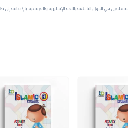
مسلمين في الدول الناطقة باللغة الإنجليزية والفرنسية، بالإضافة إلى ط