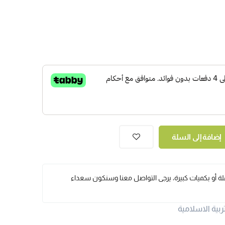
إضافة إلى السلة
ملة أو بكميات كبيرة، يرجى التواصل معنا وسنكون سعداء
ربية الاسلامية