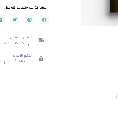
مشاركة عبر منصات التواصل
الشحن المحلي:
يتم شحن طلباتك بسلا
الدفع الآمن:
مدفوعاتك آمنة مع شبكت