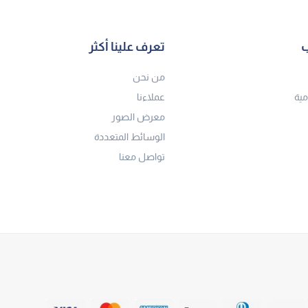
ب
تعرف علينا أكثر
من نحن
مية
عملاءنا
معرض الصور
الوسائط المتعددة
تواصل معنا