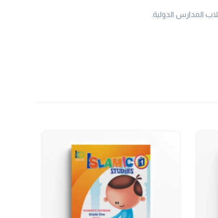
لاب المدارس الدولية.