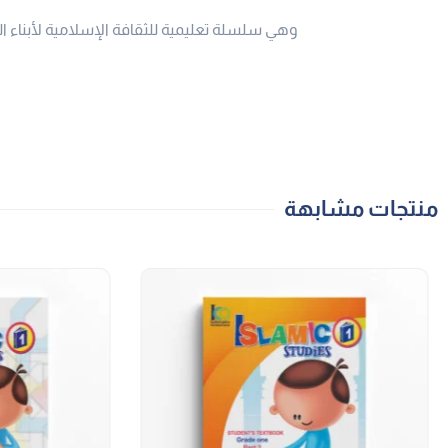
وهي سلسلة تعليمية للثقافة الإسلامية لأبناء ال
منتجات مشابهة