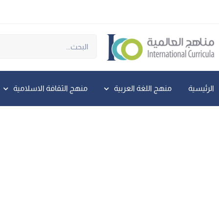
الرئيسية
منهج اللغة العربية
منهج الثقافة الاسلامية