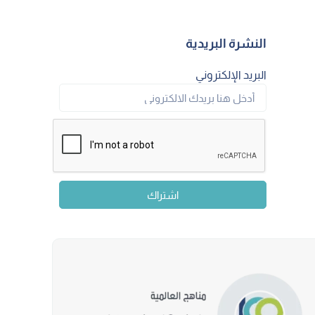
النشرة البريدية
البريد الإلكتروني
اشتراك