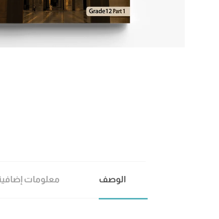
الوصف
معلومات إضافية