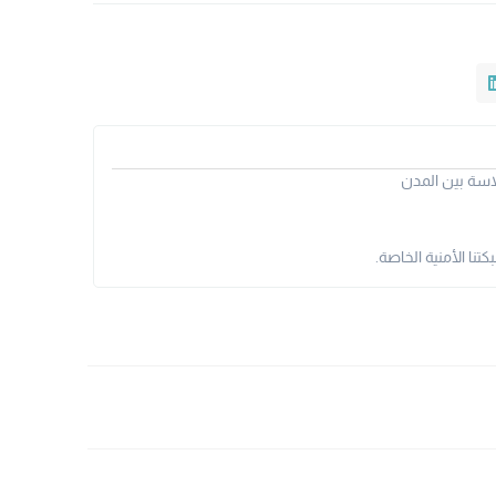
سة بين المدن
نا الأمنية الخاصة.