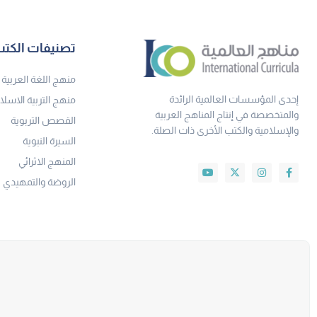
تصنيفات الكت
منهج اللغة العربية
إحدى المؤسسات العالمية الرائدة
منهج التربية الاسلا
والمتخصصة في إنتاج المناهج العربية
القصص التربوية
والإسلامية والكتب الأخرى ذات الصلة.
السيرة النبوية
المنهج الاثرائي
الروضة والتمهيدي