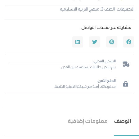
التصنيفات:
الصف 2
,
منهج التربية الاسلامية
مشاركة عبر منصات التواصل
الشحن المحلي:
يتم شحن طلباتك بسلاسة بين المدن
الدفع الآمن:
مدفوعاتك آمنة مع شبكتنا الأمنية الخاصة.
الوصف
معلومات إضافية