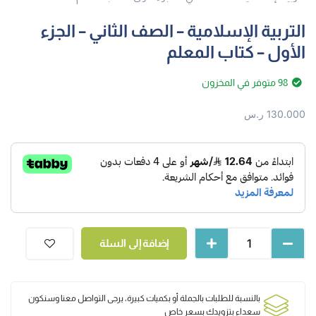
التربية الإسلامية – الصف الثاني – الجزء
الأول – كتاب المعلم
98 متوفر في المخزون
130.000
ر.س
إضافة إلى السلة
بالنسبة للطلبات بالجملة أو بكميات كبيرة، يرجى التواصل معنا وسنكون
سعداء بتزويدك بسعر خاص