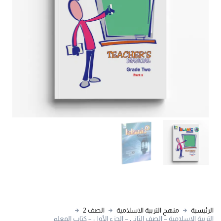
الرئيسية
منهج التربية الاسلامية
الصف 2
التربية الإسلامية – الصف الثاني – الجزء الأول – كتاب المعلم