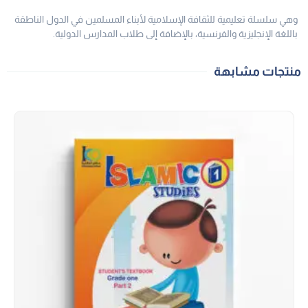
وهي سلسلة تعليمية للثقافة الإسلامية لأبناء المسلمين في الدول الناطقة
باللغة الإنجليزية والفرنسية، بالإضافة إلى طلاب المدارس الدولية.
منتجات مشابهة