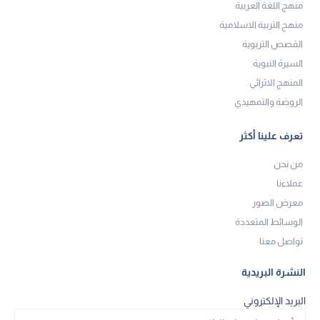
منهج اللغة العربية
منهج التربية الاسلامية
القصص التربوية
السيرة النبوية
المنهج الاثرائي
الروضة والتمهيدي
تعرف علينا أكثر
من نحن
عملاءنا
معرض الصور
الوسائط المتعددة
تواصل معنا
النشرة البريدية
البريد الإلكتروني