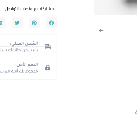
مشاركة عبر منصات التواصل
الشحن المحلي:
يتم شحن طلباتك بسلا
الدفع الآمن:
مدفوعاتك آمنة مع شبكت