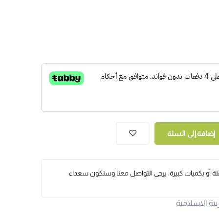
إضافة إلى السلة
ملة أو بكميات كبيرة، يرجى التواصل معنا وسنكون سعداء
بية الاسلامية