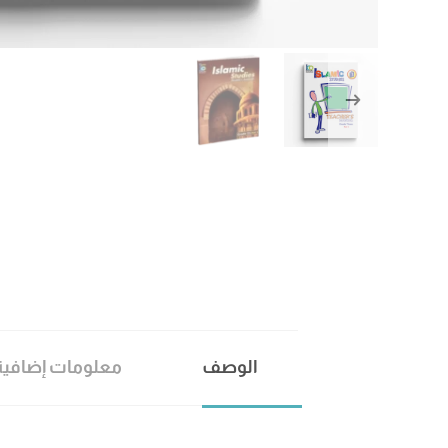
الوصف
معلومات إضافية