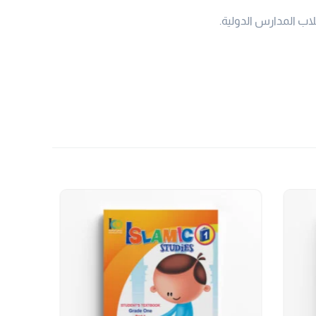
لاب المدارس الدولية.