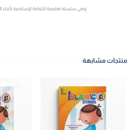
وهي سلسلة تعليمية للثقافة الإسلامية لأبناء ال
منتجات مشابهة