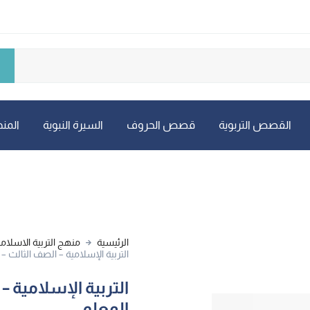
القصص التربوية
قصص الحروف
السيرة النبوية
المنه
الرئيسية
منهج التربية الاسلامي
التربية الإسلامية – الصف الثالث – 
التربية الإسلامية –
المعلم