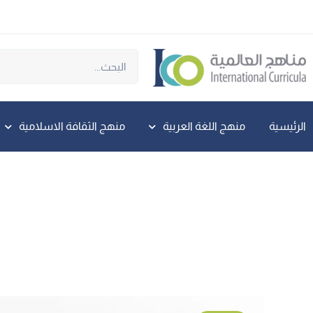
الرئيسية
منهج اللغة العربية
منهج الثقافة الاسلامية