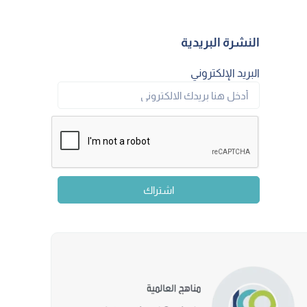
النشرة البريدية
البريد الإلكتروني
اشتراك