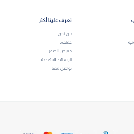
ب
تعرف علينا أكثر
من نحن
مية
عملاءنا
معرض الصور
الوسائط المتعددة
تواصل معنا