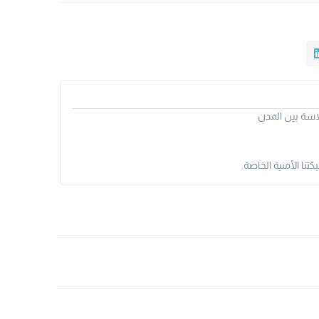
سة بين المدن
نا الأمنية الخاصة.