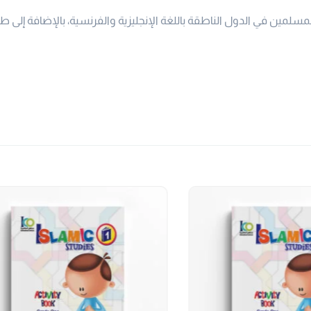
مسلمين في الدول الناطقة باللغة الإنجليزية والفرنسية، بالإضافة إلى ط