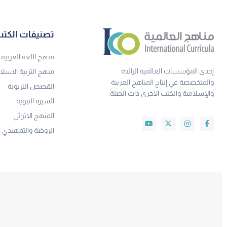
تصنيفات الكت
منهج اللغة العربية
إحدى المؤسسات العالمية الرائدة
منهج التربية الاسلا
والمتخصصة في إنتاج المناهج العربية
القصص التربوية
والإسلامية والكتب الأخرى ذات الصلة.
السيرة النبوية
المنهج الاثرائي
الروضة والتمهيدي