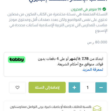
99 متوفر في المخزون
النسخة المخففة هي نسخة مختصرة من الكتاب المكون من فصلين
تحتوي على نفس المواضيع ولكن بعدد صفحات أقل ومحتوى موجز
مناسب للمدارس التي تدرس التربية الإسلامية لساعات محددة في
الإسبوع
80.000
ر.س
إضافة إلى السلة
بالنسبة للطلبات بالجملة أو بكميات كبيرة، يرجى التواصل معنا وسنكون