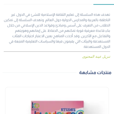
تهدف هذه السلسلة إلى تعليم الثقافة الإسلامية للنشئ في الدول غير
الناطقة بالعربية والمدارس الدولية حول العالم. وتهدف السلسلة إلى تمكين
الطلاب من التعرف على أسس ومبادئ وقواعد الدين الإسلامي من خلال
بناء قاعدة معرفية قوية تمكنهم من الحفاظ على إيمانهم وهويتهم
والتفاعل مع الآخرين. وقد أخذت المناهج بعين الاعتبار احتياجات الفئات
المستهدفة والبيئات التي يقيمون فيها والسياسات التعليمية المتبعة في
الدول المستهدفة.
تنزيل عينة المحتوى
منتجات مشابهة