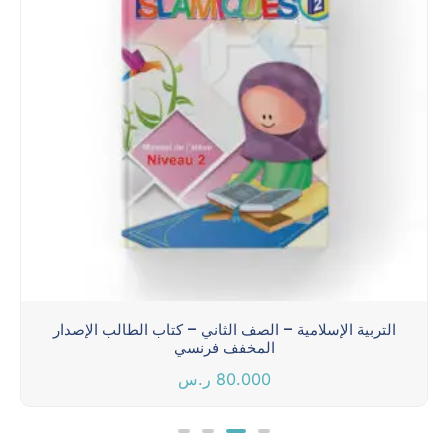
التربية الإسلامية – الصف الثاني – كتاب الطالب الإصدار
المخفف فرنسي
80.000
ر.س