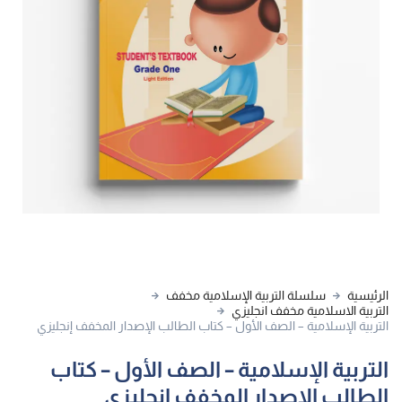
الرئيسية
سلسلة التربية الإسلامية مخفف
التربية الاسلامية مخفف انجليزي
التربية الإسلامية – الصف الأول – كتاب الطالب الإصدار المخفف إنجليزي
التربية الإسلامية – الصف الأول – كتاب
الطالب الإصدار المخفف إنجليزي