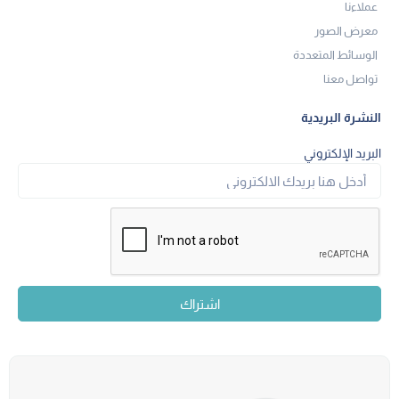
عملاءنا
معرض الصور
الوسائط المتعددة
تواصل معنا
النشرة البريدية
البريد الإلكتروني
اشتراك