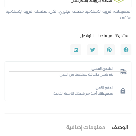
سعداء بتزويدك بسعر خاص
التصنيفات:
التربية الاسلامية مخفف انجليزي
,
الكل
,
سلسلة التربية الإسلامية
مخفف
مشاركة عبر منصات التواصل
الشحن المحلي:
يتم شحن طلباتك بسلاسة بين المدن
الدفع الآمن:
مدفوعاتك آمنة مع شبكتنا الأمنية الخاصة.
الوصف
معلومات إضافية