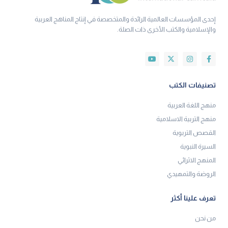
إحدى المؤسسات العالمية الرائدة والمتخصصة في إنتاج المناهج العربية
والإسلامية والكتب الأخرى ذات الصلة.
تصنيفات الكتب
منهج اللغة العربية
منهج التربية الاسلامية
القصص التربوية
السيرة النبوية
المنهج الاثرائي
الروضة والتمهيدي
تعرف علينا أكثر
من نحن