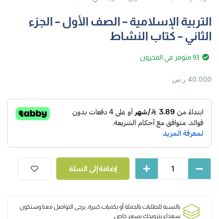
التربية الإسلامية – الصف الأول – الجزء
الثاني – كتاب النشاط
93 متوفر في المخزون
40.000
ر.س
إضافة إلى السلة
بالنسبة للطلبات بالجملة أو بكميات كبيرة، يرجى التواصل معنا وسنكون
سعداء بتزويدك بسعر خاص