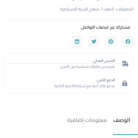
التصنيفات:
الصف 1
,
منهج التربية الاسلامية
مشاركة عبر منصات التواصل
الشحن المحلي:
يتم شحن طلباتك بسلاسة بين المدن
الدفع الآمن:
مدفوعاتك آمنة مع شبكتنا الأمنية الخاصة.
الوصف
معلومات إضافية