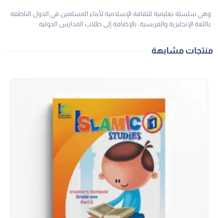
وهي سلسلة تعليمية للثقافة الإسلامية لأبناء المسلمين في الدول الناطقة
باللغة الإنجليزية والفرنسية، بالإضافة إلى طلاب المدارس الدولية.
منتجات مشابهة