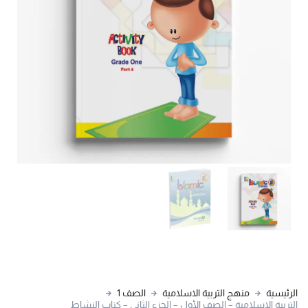
الرئيسية
منهج التربية الاسلامية
الصف 1
التربية الإسلامية – الصف الأول – الجزء الثاني – كتاب النشاط