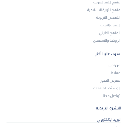
منهج اللغة العربية
منهج التربية الاسلامية
القصص التربوية
السيرة النبوية
المنهج الاثرائي
الروضة والتمهيدي
تعرف علينا أكثر
من نحن
عملاءنا
معرض الصور
الوسائط المتعددة
تواصل معنا
النشرة البريدية
البريد الإلكتروني