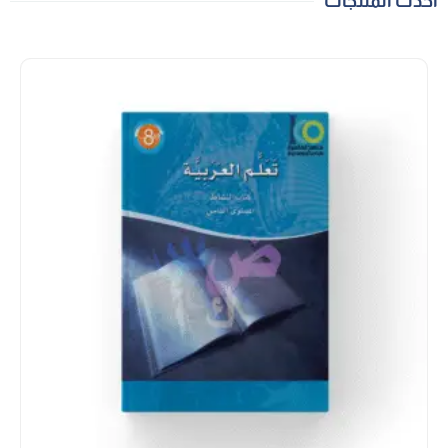
أحدث المنتجات