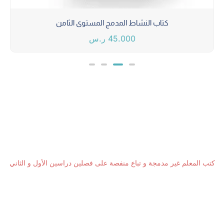
كتاب النشاط المدمج المستوى الثامن
45.000
ر.س
كتب المعلم غير مدمجة و تباع منفصة على فصلين دراسين الأول و الثاني