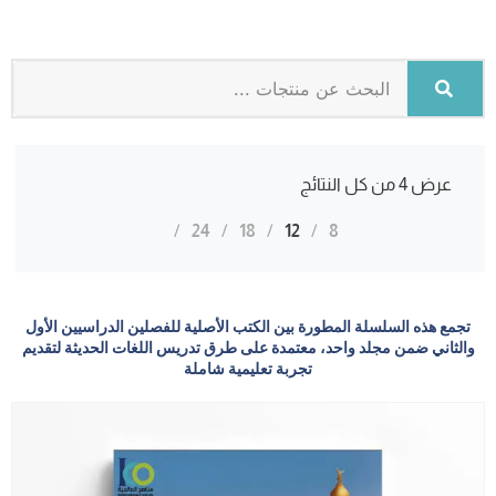
عرض ⁦4⁩ من كل النتائج
24
18
12
8
تجمع هذه السلسلة المطورة بين الكتب الأصلية للفصلين الدراسيين الأول
والثاني ضمن مجلد واحد، معتمدة على طرق تدريس اللغات الحديثة لتقديم
تجربة تعليمية شاملة