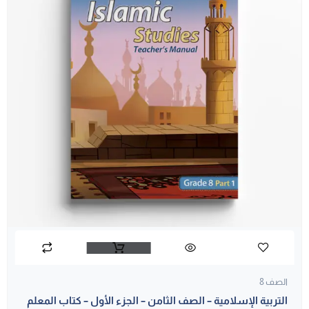
الصف 8
التربية الإسلامية – الصف الثامن – الجزء الأول – كتاب المعلم