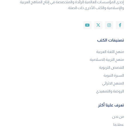
إحدى المؤسسات العالمية الرائدة والمتخصصة في إنتاج المناهج العربية
والإسلامية والكتب الأخرى ذات الصلة.
تصنيفات الكتب
منهج اللغة العربية
منهج التربية الاسلامية
القصص التربوية
السيرة النبوية
المنهج الاثرائي
الروضة والتمهيدي
تعرف علينا أكثر
من نحن
عملاءنا