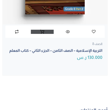
الصف 8
التربية الإسلامية – الصف الثامن – الجزء الثاني – كتاب المعلم
130.000
ر.س