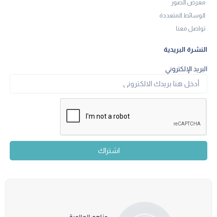
معرض الصور
الوسائط المتعددة
تواصل معنا
النشرة البريدية
البريد الإلكتروني
اشتراك