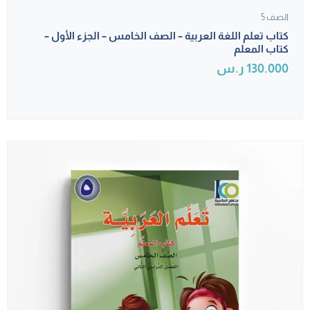
الصف 5
كتاب تعلم اللغة العربية – الصف الخامس – الجزء الأول –
كتاب المعلم
130.000
ر.س