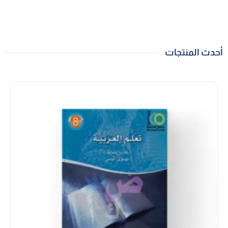
أحدث المنتجات