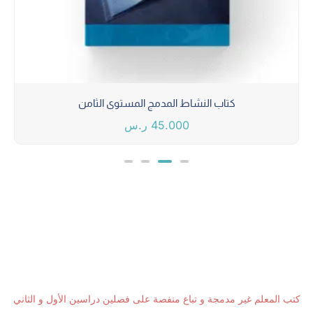
كتاب النشاط المدمج المستوى الثامن
45.000
ر.س
كتب المعلم غير مدمجة و تباع منفصة على فصلين دراسين الأول و الثاني