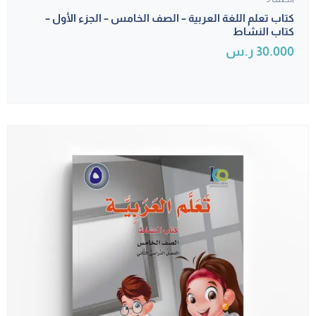
كتاب تعلم اللغة العربية – الصف الخامس – الجزء الأول –
كتاب النشاط
30.000
ر.س