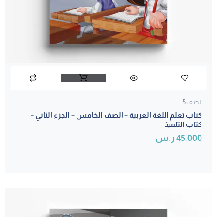
الصف 5
كتاب تعلم اللغة العربية – الصف الخامس – الجزء الثاني –
كتاب التلميذ
45.000
ر.س