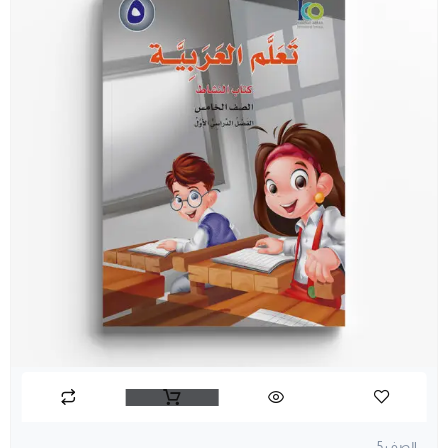
الصف 5