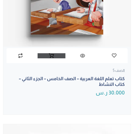
الصف 5
كتاب تعلم اللغة العربية – الصف الخامس – الجزء الثاني –
كتاب النشاط
30.000
ر.س