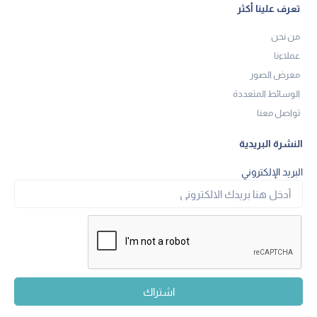
تعرف علينا أكثر
من نحن
عملاءنا
معرض الصور
الوسائط المتعددة
تواصل معنا
النشرة البريدية
البريد الإلكتروني
اشتراك