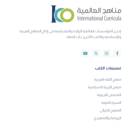
إحدى المؤسسات العالمية الرائدة والمتخصصة في إنتاج المناهج العربية
والإسلامية والكتب الأخرى ذات الصلة.
تصنيفات الكتب
منهج اللغة العربية
منهج التربية الاسلامية
القصص التربوية
السيرة النبوية
المنهج الاثرائي
الروضة والتمهيدي