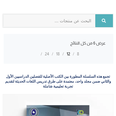
عرض ⁦6⁩ من كل النتائج
24
18
12
8
تجمع هذه السلسلة المطورة بين الكتب الأصلية للفصلين الدراسيين الأول
والثاني ضمن مجلد واحد، معتمدة على طرق تدريس اللغات الحديثة لتقديم
تجربة تعليمية شاملة