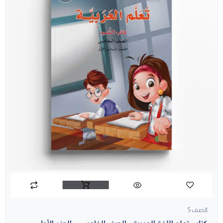
الصف 5